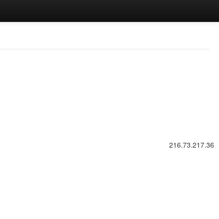
216.73.217.36