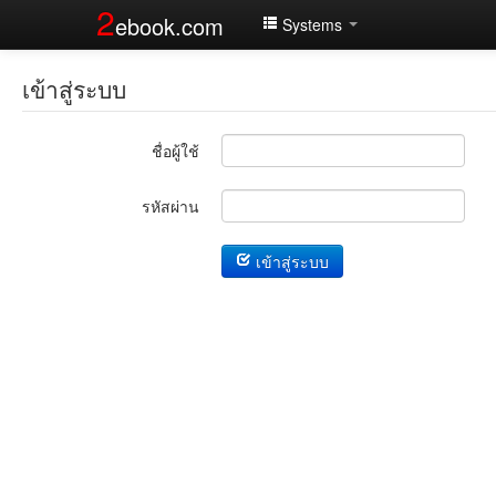
2
ebook.com
Systems
เข้าสู่ระบบ
ชื่อผู้ใช้
รหัสผ่าน
เข้าสู่ระบบ