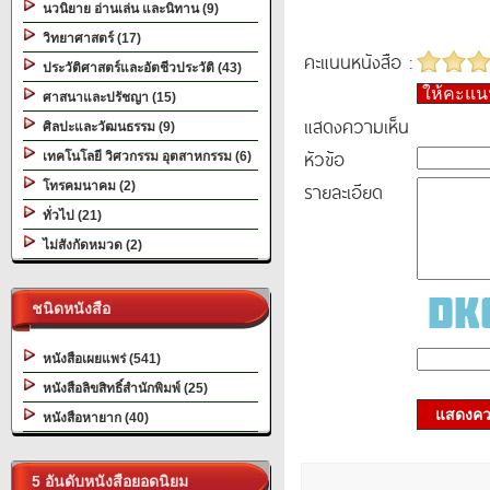
นวนิยาย อ่านเล่น และนิทาน (9)
วิทยาศาสตร์ (17)
คะแนนหนังสือ :
ประวัติศาสตร์และอัตชีวประวัติ (43)
ให้คะแ
ศาสนาและปรัชญา (15)
แสดงความเห็น
ศิลปะและวัฒนธรรม (9)
หัวข้อ
เทคโนโลยี วิศวกรรม อุตสาหกรรม (6)
รายละเอียด
โทรคมนาคม (2)
ทั่วไป (21)
ไม่สังกัดหมวด (2)
ชนิดหนังสือ
หนังสือเผยแพร่ (541)
หนังสือลิขสิทธิ์สำนักพิมพ์ (25)
แสดงควา
หนังสือหายาก (40)
5 อันดับหนังสือยอดนิยม