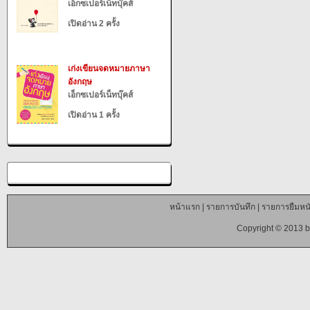
เอ็กซเปอร์เน็ทบุ๊คส์
เปิดอ่าน 2 ครั้ง
เก่งเขียนจดหมายภาษา
อังกฤษ
เอ็กซเปอร์เน็ทบุ๊คส์
เปิดอ่าน 1 ครั้ง
หน้าแรก
|
รายการบันทึก
|
รายการยืมหนั
Copyright © 2013 b