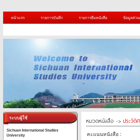
หน้าแรก
รายการบันทึก
รายการยืมหนังสือ
ข้อมูลส่วน
ระบบผู้ใช้
หมวดหนังสือ ->
ประวัติ
Sichuan International Studies
คะแนนหนังสือ :
University