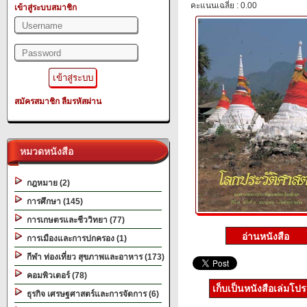
คะแนนเฉลี่ย : 0.00
เข้าสู่ระบบสมาชิก
สมัครสมาชิก
ลืมรหัสผ่าน
หมวดหนังสือ
กฎหมาย (2)
การศึกษา (145)
การเกษตรและชีววิทยา (77)
การเมืองและการปกครอง (1)
กีฬา ท่องเที่ยว สุขภาพและอาหาร (173)
คอมพิวเตอร์ (78)
เก็บเป็นหนังสือเล่มโป
ธุรกิจ เศรษฐศาสตร์และการจัดการ (6)