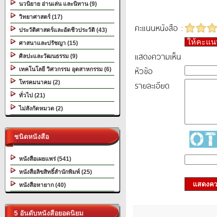
นวนิยาย อ่านเล่น และนิทาน (9)
วิทยาศาสตร์ (17)
คะแนนหนังสือ :
ประวัติศาสตร์และอัตชีวประวัติ (43)
ให้คะแ
ศาสนาและปรัชญา (15)
แสดงความเห็น
ศิลปะและวัฒนธรรม (9)
หัวข้อ
เทคโนโลยี วิศวกรรม อุตสาหกรรม (6)
โทรคมนาคม (2)
รายละเอียด
ทั่วไป (21)
ไม่สังกัดหมวด (2)
ชนิดหนังสือ
หนังสือเผยแพร่ (541)
หนังสือลิขสิทธิ์สำนักพิมพ์ (25)
แสดงควา
หนังสือหายาก (40)
5 อันดับหนังสือยอดนิยม