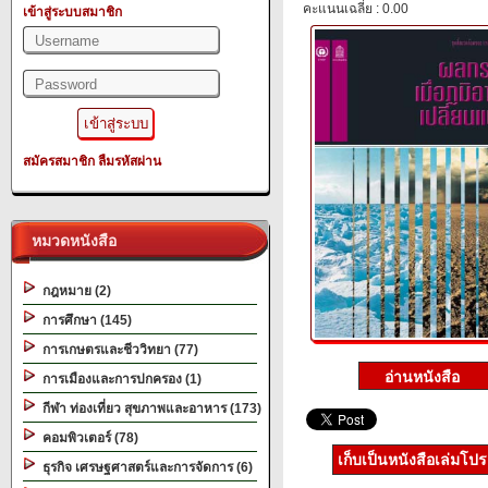
คะแนนเฉลี่ย : 0.00
เข้าสู่ระบบสมาชิก
สมัครสมาชิก
ลืมรหัสผ่าน
หมวดหนังสือ
กฎหมาย (2)
การศึกษา (145)
การเกษตรและชีววิทยา (77)
การเมืองและการปกครอง (1)
กีฬา ท่องเที่ยว สุขภาพและอาหาร (173)
คอมพิวเตอร์ (78)
เก็บเป็นหนังสือเล่มโป
ธุรกิจ เศรษฐศาสตร์และการจัดการ (6)