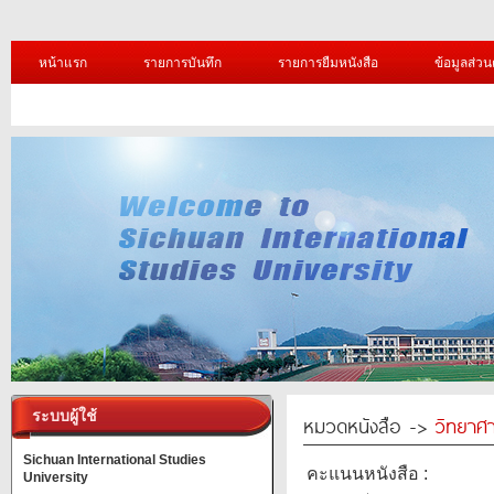
หน้าแรก
รายการบันทึก
รายการยืมหนังสือ
ข้อมูลส่วน
ระบบผู้ใช้
หมวดหนังสือ ->
วิทยาศา
Sichuan International Studies
คะแนนหนังสือ :
University