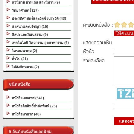
นวนิยาย อ่านเล่น และนิทาน (9)
วิทยาศาสตร์ (17)
ประวัติศาสตร์และอัตชีวประวัติ (43)
คะแนนหนังสือ :
ศาสนาและปรัชญา (15)
ให้คะแ
ศิลปะและวัฒนธรรม (9)
แสดงความเห็น
เทคโนโลยี วิศวกรรม อุตสาหกรรม (6)
หัวข้อ
โทรคมนาคม (2)
รายละเอียด
ทั่วไป (21)
ไม่สังกัดหมวด (2)
ชนิดหนังสือ
หนังสือเผยแพร่ (541)
หนังสือลิขสิทธิ์สำนักพิมพ์ (25)
หนังสือหายาก (40)
แสดงควา
5 อันดับหนังสือยอดนิยม