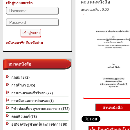
คะแนนหนังสือ :
เข้าสู่ระบบสมาชิก
คะแนนเฉลี่ย : 0.00
สมัครสมาชิก
ลืมรหัสผ่าน
หมวดหนังสือ
กฎหมาย (2)
การศึกษา (145)
การเกษตรและชีววิทยา (77)
การเมืองและการปกครอง (1)
กีฬา ท่องเที่ยว สุขภาพและอาหาร (173)
คอมพิวเตอร์ (78)
ธุรกิจ เศรษฐศาสตร์และการจัดการ (6)
เก็บเป็นหนังสือเล่มโป