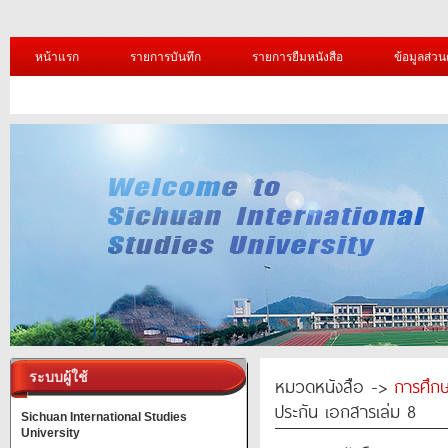
หน้าแรก
รายการบันทึก
รายการยืมหนังสือ
ข้อมูลส่วน
ระบบผู้ใช้
หมวดหนังสือ ->
การศึก
ประกัน เอกสารเล่ม 8
Sichuan International Studies
University