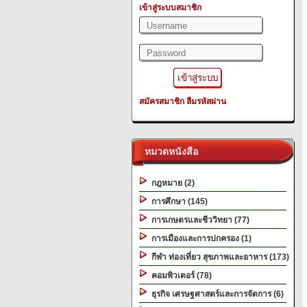
เข้าสู่ระบบสมาชิก
สมัครสมาชิก
ลืมรหัสผ่าน
หมวดหนังสือ
กฎหมาย (2)
การศึกษา (145)
การเกษตรและชีววิทยา (77)
การเมืองและการปกครอง (1)
กีฬา ท่องเที่ยว สุขภาพและอาหาร (173)
คอมพิวเตอร์ (78)
ธุรกิจ เศรษฐศาสตร์และการจัดการ (6)