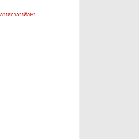
ิการสภาการศึกษา