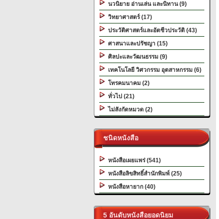
นวนิยาย อ่านเล่น และนิทาน (9)
วิทยาศาสตร์ (17)
ประวัติศาสตร์และอัตชีวประวัติ (43)
ศาสนาและปรัชญา (15)
ศิลปะและวัฒนธรรม (9)
เทคโนโลยี วิศวกรรม อุตสาหกรรม (6)
โทรคมนาคม (2)
ทั่วไป (21)
ไม่สังกัดหมวด (2)
ชนิดหนังสือ
หนังสือเผยแพร่ (541)
หนังสือลิขสิทธิ์สำนักพิมพ์ (25)
หนังสือหายาก (40)
5 อันดับหนังสือยอดนิยม