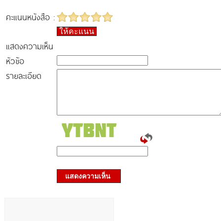
คะแนนหนังสือ :
ให้คะแนน
แสดงความเห็น
หัวข้อ
รายละเอียด
แสดงความเห็น