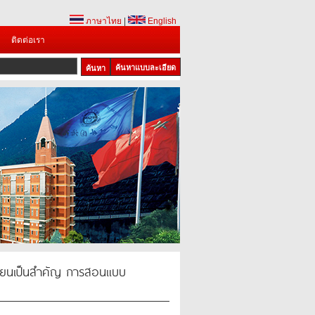
ภาษาไทย
|
English
ติดต่อเรา
ค้นหาแบบละเอียด
้เรียนเป็นสำคัญ การสอนแบบ