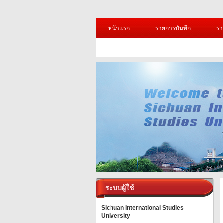
หน้าแรก
รายการบันทึก
รา
ระบบผู้ใช้
Sichuan International Studies
University