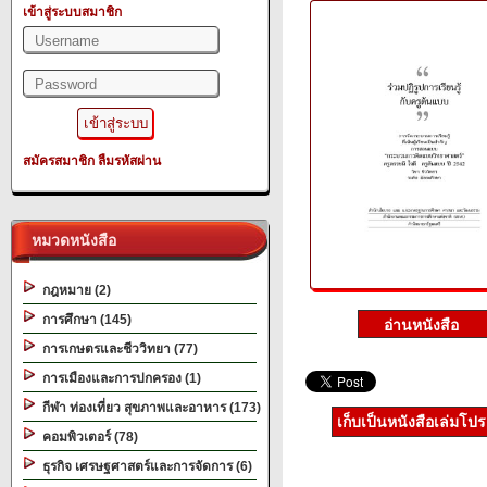
เข้าสู่ระบบสมาชิก
สมัครสมาชิก
ลืมรหัสผ่าน
หมวดหนังสือ
กฎหมาย (2)
การศึกษา (145)
การเกษตรและชีววิทยา (77)
การเมืองและการปกครอง (1)
กีฬา ท่องเที่ยว สุขภาพและอาหาร (173)
เก็บเป็นหนังสือเล่มโป
คอมพิวเตอร์ (78)
ธุรกิจ เศรษฐศาสตร์และการจัดการ (6)