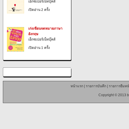
เอ็กซเปอร์เน็ทบุ๊คส์
เปิดอ่าน 2 ครั้ง
เก่งเขียนจดหมายภาษา
อังกฤษ
เอ็กซเปอร์เน็ทบุ๊คส์
เปิดอ่าน 1 ครั้ง
หน้าแรก
|
รายการบันทึก
|
รายการยืมหนั
Copyright © 2013 b