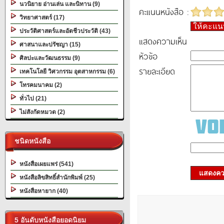
นวนิยาย อ่านเล่น และนิทาน (9)
คะแนนหนังสือ :
วิทยาศาสตร์ (17)
ให้คะแ
ประวัติศาสตร์และอัตชีวประวัติ (43)
แสดงความเห็น
ศาสนาและปรัชญา (15)
หัวข้อ
ศิลปะและวัฒนธรรม (9)
รายละเอียด
เทคโนโลยี วิศวกรรม อุตสาหกรรม (6)
โทรคมนาคม (2)
ทั่วไป (21)
ไม่สังกัดหมวด (2)
ชนิดหนังสือ
หนังสือเผยแพร่ (541)
แสดงควา
หนังสือลิขสิทธิ์สำนักพิมพ์ (25)
หนังสือหายาก (40)
5 อันดับหนังสือยอดนิยม