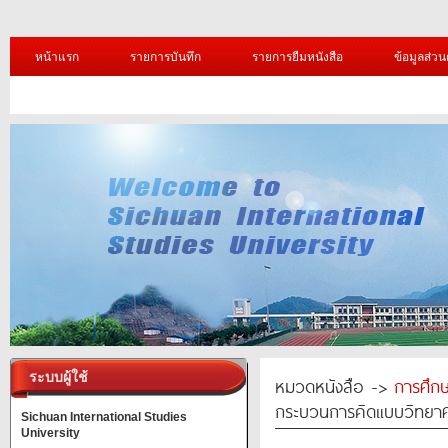
หน้าแรก
รายการบันทึก
รายการยืมหนังสือ
ข้อมูลส่วน
ระบบผู้ใช้
หมวดหนังสือ ->
การศึก
กระบวนการคิดแบบวิทยาศ
Sichuan International Studies
University