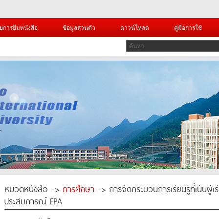
ยการยืมหนังสือ
ข้อมูลส่วนตัว
ดาวน์โหลด
คู่มือการใช้
หมวดหนังสือ ->
การศึกษา
-> การจัดกระบวนการเรียนรู้ที่เน้นผู
ประสบการณ์ EPA