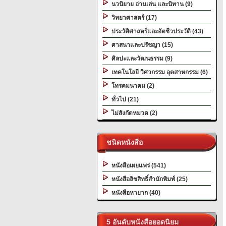
นวนิยาย อ่านเล่น และนิทาน (9)
วิทยาศาสตร์ (17)
ประวัติศาสตร์และอัตชีวประวัติ (43)
ศาสนาและปรัชญา (15)
ศิลปะและวัฒนธรรม (9)
เทคโนโลยี วิศวกรรม อุตสาหกรรม (6)
โทรคมนาคม (2)
ทั่วไป (21)
ไม่สังกัดหมวด (2)
ชนิดหนังสือ
หนังสือเผยแพร่ (541)
หนังสือลิขสิทธิ์สำนักพิมพ์ (25)
หนังสือหายาก (40)
5 อันดับหนังสือยอดนิยม