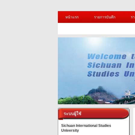
หน้าแรก
รายการบันทึก
รา
ระบบผู้ใช้
Sichuan International Studies
University