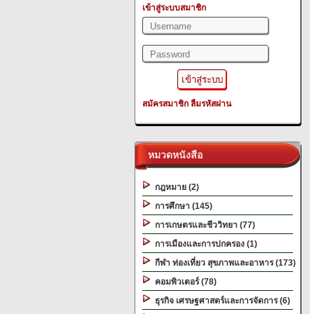
เข้าสู่ระบบสมาชิก
สมัครสมาชิก
ลืมรหัสผ่าน
หมวดหนังสือ
กฎหมาย (2)
การศึกษา (145)
การเกษตรและชีววิทยา (77)
การเมืองและการปกครอง (1)
กีฬา ท่องเที่ยว สุขภาพและอาหาร (173)
คอมพิวเตอร์ (78)
ธุรกิจ เศรษฐศาสตร์และการจัดการ (6)