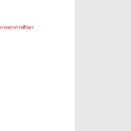
ิการสภาการศึกษา