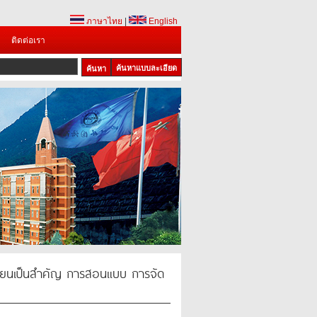
ภาษาไทย
|
English
ติดต่อเรา
ค้นหาแบบละเอียด
้เรียนเป็นสำคัญ การสอนแบบ การจัด