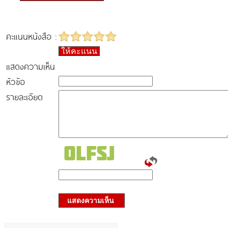
คะแนนหนังสือ :
ให้คะแนน
แสดงความเห็น
หัวข้อ
รายละเอียด
แสดงความเห็น