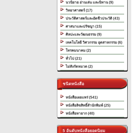
นวนิยาย อ่านเล่น และนิทาน (9)
วิทยาศาสตร์ (17)
ประวัติศาสตร์และอัตชีวประวัติ (43)
ศาสนาและปรัชญา (15)
ศิลปะและวัฒนธรรม (9)
เทคโนโลยี วิศวกรรม อุตสาหกรรม (6)
โทรคมนาคม (2)
ทั่วไป (21)
ไม่สังกัดหมวด (2)
ชนิดหนังสือ
หนังสือเผยแพร่ (541)
หนังสือลิขสิทธิ์สำนักพิมพ์ (25)
หนังสือหายาก (40)
5 อันดับหนังสือยอดนิยม