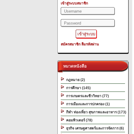
เข้าสู่ระบบสมาชิก
สมัครสมาชิก
ลืมรหัสผ่าน
หมวดหนังสือ
กฎหมาย (2)
การศึกษา (145)
การเกษตรและชีววิทยา (77)
การเมืองและการปกครอง (1)
กีฬา ท่องเที่ยว สุขภาพและอาหาร (173)
คอมพิวเตอร์ (78)
ธุรกิจ เศรษฐศาสตร์และการจัดการ (6)