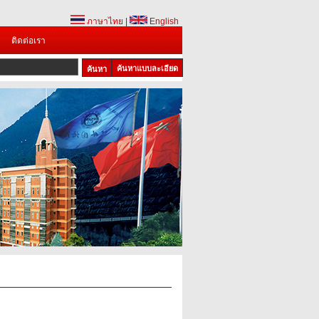
ภาษาไทย
|
English
ติดต่อเรา
ค้นหาแบบละเอียด