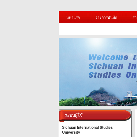
หน้าแรก
รายการบันทึก
รา
ระบบผู้ใช้
Sichuan International Studies
University