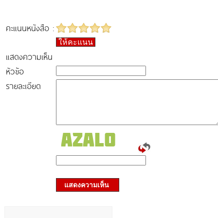
คะแนนหนังสือ :
ให้คะแนน
แสดงความเห็น
หัวข้อ
รายละเอียด
แสดงความเห็น