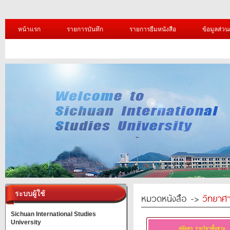
หน้าแรก
รายการบันทึก
รายการยืมหนังสือ
ข้อมูลส่วน
ระบบผู้ใช้
หมวดหนังสือ ->
วิทยาศา
Sichuan International Studies
University