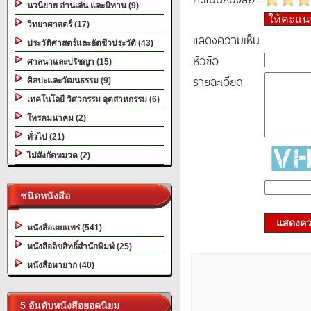
นวนิยาย อ่านเล่น และนิทาน (9)
ให้คะแ
วิทยาศาสตร์ (17)
แสดงความเห็น
ประวัติศาสตร์และอัตชีวประวัติ (43)
หัวข้อ
ศาสนาและปรัชญา (15)
รายละเอียด
ศิลปะและวัฒนธรรม (9)
เทคโนโลยี วิศวกรรม อุตสาหกรรม (6)
โทรคมนาคม (2)
ทั่วไป (21)
ไม่สังกัดหมวด (2)
ชนิดหนังสือ
แสดงควา
หนังสือเผยแพร่ (541)
หนังสือลิขสิทธิ์สำนักพิมพ์ (25)
หนังสือหายาก (40)
5 อันดับหนังสือยอดนิยม