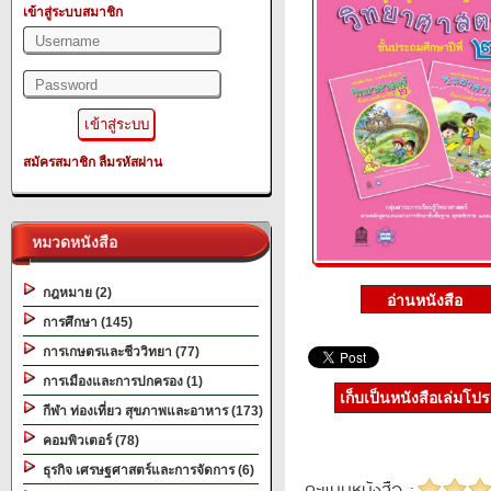
เข้าสู่ระบบสมาชิก
สมัครสมาชิก
ลืมรหัสผ่าน
หมวดหนังสือ
กฎหมาย (2)
การศึกษา (145)
การเกษตรและชีววิทยา (77)
การเมืองและการปกครอง (1)
เก็บเป็นหนังสือเล่มโป
กีฬา ท่องเที่ยว สุขภาพและอาหาร (173)
คอมพิวเตอร์ (78)
ธุรกิจ เศรษฐศาสตร์และการจัดการ (6)
คะแนนหนังสือ :