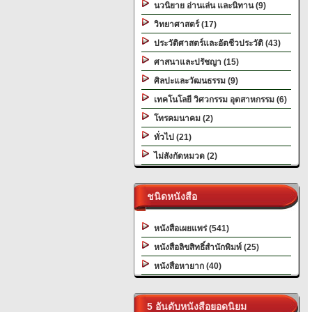
นวนิยาย อ่านเล่น และนิทาน (9)
วิทยาศาสตร์ (17)
ประวัติศาสตร์และอัตชีวประวัติ (43)
ศาสนาและปรัชญา (15)
ศิลปะและวัฒนธรรม (9)
เทคโนโลยี วิศวกรรม อุตสาหกรรม (6)
โทรคมนาคม (2)
ทั่วไป (21)
ไม่สังกัดหมวด (2)
ชนิดหนังสือ
หนังสือเผยแพร่ (541)
หนังสือลิขสิทธิ์สำนักพิมพ์ (25)
หนังสือหายาก (40)
5 อันดับหนังสือยอดนิยม