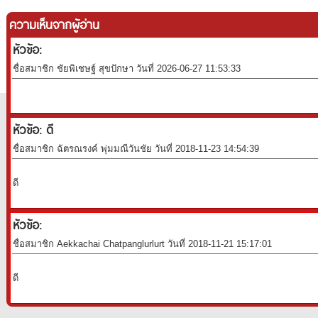
ความเห็นจากผู้อ่าน
หัวข้อ:
ชื่อสมาชิก ชัยพิเชษฐ์ สุขปักษา วันที่ 2026-06-27 11:53:33
หัวข้อ: ดี
ชื่อสมาชิก ฉัตรณรงค์ พุ่มมณีวันชัย วันที่ 2018-11-23 14:54:39
ดี
หัวข้อ:
ชื่อสมาชิก Aekkachai Chatpanglurlurt วันที่ 2018-11-21 15:17:01
ดี