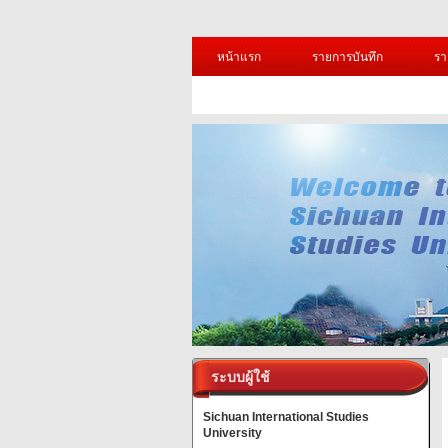
หน้าแรก
รายการบันทึก
รา
ระบบผู้ใช้
Sichuan International Studies
University