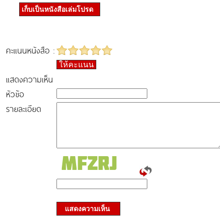
เก็บเป็นหนังสือเล่มโปรด
คะแนนหนังสือ :
ให้คะแนน
แสดงความเห็น
หัวข้อ
รายละเอียด
แสดงความเห็น