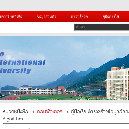
ยการยืมหนังสือ
ข้อมูลส่วนตัว
ดาวน์โหลด
คู่มือการใช้
หมวดหนังสือ ->
คอมพิวเตอร์
-> คู่มือเรียนโครงสร้างข้อมูลอัล
Algorithm