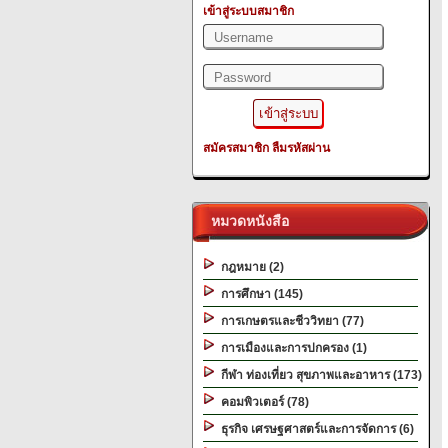
เข้าสู่ระบบสมาชิก
สมัครสมาชิก
ลืมรหัสผ่าน
หมวดหนังสือ
กฎหมาย (2)
การศึกษา (145)
การเกษตรและชีววิทยา (77)
การเมืองและการปกครอง (1)
กีฬา ท่องเที่ยว สุขภาพและอาหาร (173)
คอมพิวเตอร์ (78)
ธุรกิจ เศรษฐศาสตร์และการจัดการ (6)