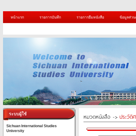
หน้าแรก
รายการบันทึก
รายการยืมหนังสือ
ข้อมูลส่วน
ระบบผู้ใช้
หมวดหนังสือ ->
ประวัติ
Sichuan International Studies
University