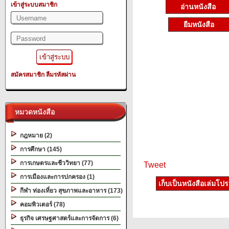
เข้าสู่ระบบสมาชิก
อ่านหนังสือ
ยืมหนังสือ
สมัครสมาชิก
ลืมรหัสผ่าน
หมวดหนังสือ
กฎหมาย (2)
การศึกษา (145)
การเกษตรและชีววิทยา (77)
Tweet
การเมืองและการปกครอง (1)
เก็บเป็นหนังสือเล่มโป
กีฬา ท่องเที่ยว สุขภาพและอาหาร (173)
คอมพิวเตอร์ (78)
ธุรกิจ เศรษฐศาสตร์และการจัดการ (6)