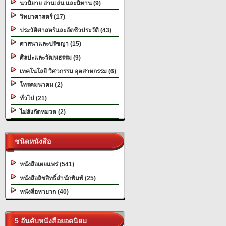
นวนิยาย อ่านเล่น และนิทาน (9)
วิทยาศาสตร์ (17)
ประวัติศาสตร์และอัตชีวประวัติ (43)
ศาสนาและปรัชญา (15)
ศิลปะและวัฒนธรรม (9)
เทคโนโลยี วิศวกรรม อุตสาหกรรม (6)
โทรคมนาคม (2)
ทั่วไป (21)
ไม่สังกัดหมวด (2)
ชนิดหนังสือ
หนังสือเผยแพร่ (541)
หนังสือลิขสิทธิ์สำนักพิมพ์ (25)
หนังสือหายาก (40)
5 อันดับหนังสือยอดนิยม