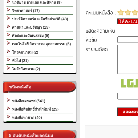
นวนิยาย อ่านเล่น และนิทาน (9)
คะแนนหนังสือ :
วิทยาศาสตร์ (17)
ประวัติศาสตร์และอัตชีวประวัติ (43)
ให้คะแ
ศาสนาและปรัชญา (15)
แสดงความเห็น
ศิลปะและวัฒนธรรม (9)
หัวข้อ
เทคโนโลยี วิศวกรรม อุตสาหกรรม (6)
รายละเอียด
โทรคมนาคม (2)
ทั่วไป (21)
ไม่สังกัดหมวด (2)
ชนิดหนังสือ
หนังสือเผยแพร่ (541)
หนังสือลิขสิทธิ์สำนักพิมพ์ (25)
แสดงควา
หนังสือหายาก (40)
5 อันดับหนังสือยอดนิยม