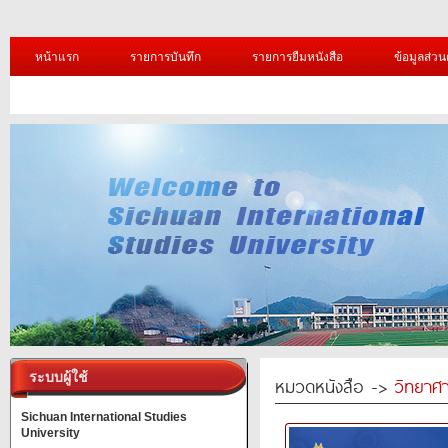
หน้าแรก
รายการบันทึก
รายการยืมหนังสือ
ข้อมูลส่วน
ระบบผู้ใช้
หมวดหนังสือ ->
วิทยาศา
Sichuan International Studies
University