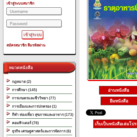
เข้าสู่ระบบสมาชิก
สมัครสมาชิก
ลืมรหัสผ่าน
หมวดหนังสือ
กฎหมาย (2)
อ่านหนังสือ
การศึกษา (145)
การเกษตรและชีววิทยา (77)
ยืมหนังสือ
การเมืองและการปกครอง (1)
กีฬา ท่องเที่ยว สุขภาพและอาหาร (173)
คอมพิวเตอร์ (78)
เก็บเป็นหนังสือเล่มโป
ธุรกิจ เศรษฐศาสตร์และการจัดการ (6)