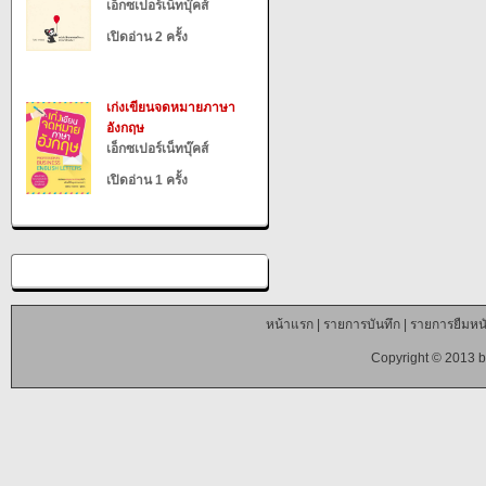
เอ็กซเปอร์เน็ทบุ๊คส์
เปิดอ่าน 2 ครั้ง
เก่งเขียนจดหมายภาษา
อังกฤษ
เอ็กซเปอร์เน็ทบุ๊คส์
เปิดอ่าน 1 ครั้ง
หน้าแรก
|
รายการบันทึก
|
รายการยืมหนั
Copyright © 2013 b