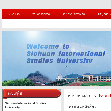
หน้าแรก
รายการบันทึก
รายการยืมหนังสือ
ข้อมูลส่วน
ระบบผู้ใช้
หมวดหนังสือ ->
ประวัติ
Sichuan International Studies
คะแนนหนังสือ :
University