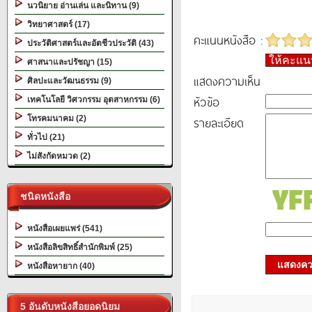
นวนิยาย อ่านเล่น และนิทาน (9)
วิทยาศาสตร์ (17)
คะแนนหนังสือ :
ประวัติศาสตร์และอัตชีวประวัติ (43)
ให้คะแ
ศาสนาและปรัชญา (15)
แสดงความเห็น
ศิลปะและวัฒนธรรม (9)
หัวข้อ
เทคโนโลยี วิศวกรรม อุตสาหกรรม (6)
โทรคมนาคม (2)
รายละเอียด
ทั่วไป (21)
ไม่สังกัดหมวด (2)
ชนิดหนังสือ
หนังสือเผยแพร่ (541)
หนังสือลิขสิทธิ์สำนักพิมพ์ (25)
แสดงควา
หนังสือหายาก (40)
5 อันดับหนังสือยอดนิยม