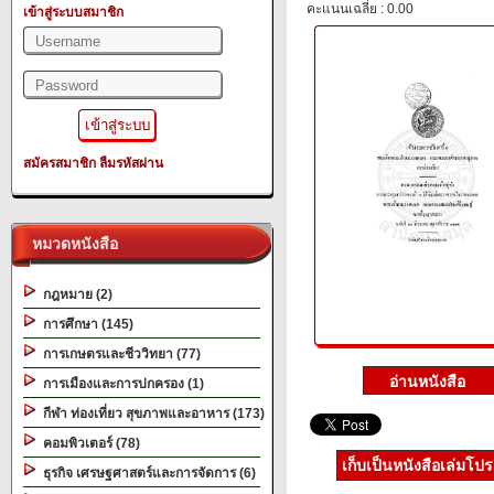
คะแนนเฉลี่ย : 0.00
เข้าสู่ระบบสมาชิก
สมัครสมาชิก
ลืมรหัสผ่าน
หมวดหนังสือ
กฎหมาย (2)
การศึกษา (145)
การเกษตรและชีววิทยา (77)
การเมืองและการปกครอง (1)
กีฬา ท่องเที่ยว สุขภาพและอาหาร (173)
คอมพิวเตอร์ (78)
เก็บเป็นหนังสือเล่มโป
ธุรกิจ เศรษฐศาสตร์และการจัดการ (6)