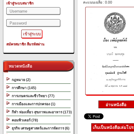
คะแนนเฉลี่ย : 0.00
เข้าสู่ระบบสมาชิก
สมัครสมาชิก
ลืมรหัสผ่าน
หมวดหนังสือ
กฎหมาย (2)
การศึกษา (145)
การเกษตรและชีววิทยา (77)
การเมืองและการปกครอง (1)
กีฬา ท่องเที่ยว สุขภาพและอาหาร (173)
คอมพิวเตอร์ (78)
เก็บเป็นหนังสือเล่มโป
ธุรกิจ เศรษฐศาสตร์และการจัดการ (6)