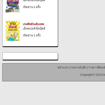
เอ็กซเปอร์เน็ทบุ๊คส์
เปิดอ่าน 2 ครั้ง
เก่งศัพท์ระดับเทพ
เอ็กซเปอร์เน็ทบุ๊คส์
เปิดอ่าน 1 ครั้ง
หน้าแรก
|
รายการบันทึก
|
รายการยืมหนั
Copyright © 2013 b