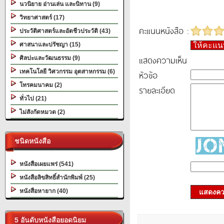
นวนิยาย อ่านเล่น และนิทาน (9)
วิทยาศาสตร์ (17)
คะแนนหนังสือ :
ประวัติศาสตร์และอัตชีวประวัติ (43)
ศาสนาและปรัชญา (15)
ให้คะแ
แสดงความเห็น
ศิลปะและวัฒนธรรม (9)
เทคโนโลยี วิศวกรรม อุตสาหกรรม (6)
หัวข้อ
โทรคมนาคม (2)
รายละเอียด
ทั่วไป (21)
ไม่สังกัดหมวด (2)
ชนิดหนังสือ
หนังสือเผยแพร่ (541)
หนังสือลิขสิทธิ์สำนักพิมพ์ (25)
หนังสือหายาก (40)
แสดงควา
5 อันดับหนังสือยอดนิยม