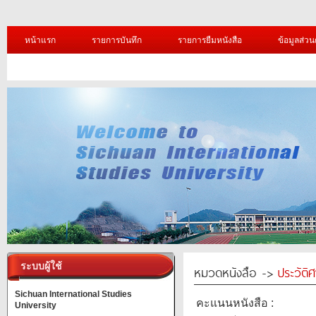
หน้าแรก
รายการบันทึก
รายการยืมหนังสือ
ข้อมูลส่วน
ระบบผู้ใช้
หมวดหนังสือ ->
ประวัติ
Sichuan International Studies
คะแนนหนังสือ :
University