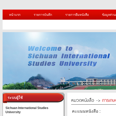
หน้าแรก
รายการบันทึก
รายการยืมหนังสือ
ข้อมูลส่วน
ระบบผู้ใช้
หมวดหนังสือ ->
การเกษ
Sichuan International Studies
คะแนนหนังสือ :
University