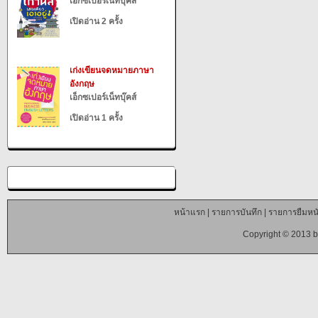
เอ็กซเปอร์เน็ทบุ๊คส์
เปิดอ่าน 2 ครั้ง
เก่งเขียนจดหมายภาษา
อังกฤษ
เอ็กซเปอร์เน็ทบุ๊คส์
เปิดอ่าน 1 ครั้ง
หน้าแรก
|
รายการบันทึก
|
รายการยืมหนั
Copyright © 2013 b