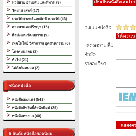
เก็บเป็นหนังสือเล่มโป
นวนิยาย อ่านเล่น และนิทาน (9)
วิทยาศาสตร์ (17)
ประวัติศาสตร์และอัตชีวประวัติ (43)
คะแนนหนังสือ :
ศาสนาและปรัชญา (15)
ศิลปะและวัฒนธรรม (9)
ให้คะแ
แสดงความเห็น
เทคโนโลยี วิศวกรรม อุตสาหกรรม (6)
โทรคมนาคม (2)
หัวข้อ
ทั่วไป (21)
รายละเอียด
ไม่สังกัดหมวด (2)
ชนิดหนังสือ
หนังสือเผยแพร่ (541)
หนังสือลิขสิทธิ์สำนักพิมพ์ (25)
หนังสือหายาก (40)
แสดงควา
5 อันดับหนังสือยอดนิยม