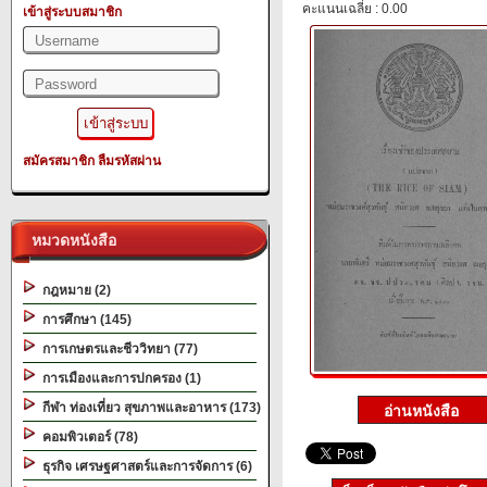
คะแนนเฉลี่ย : 0.00
เข้าสู่ระบบสมาชิก
สมัครสมาชิก
ลืมรหัสผ่าน
หมวดหนังสือ
กฎหมาย (2)
การศึกษา (145)
การเกษตรและชีววิทยา (77)
การเมืองและการปกครอง (1)
กีฬา ท่องเที่ยว สุขภาพและอาหาร (173)
คอมพิวเตอร์ (78)
ธุรกิจ เศรษฐศาสตร์และการจัดการ (6)