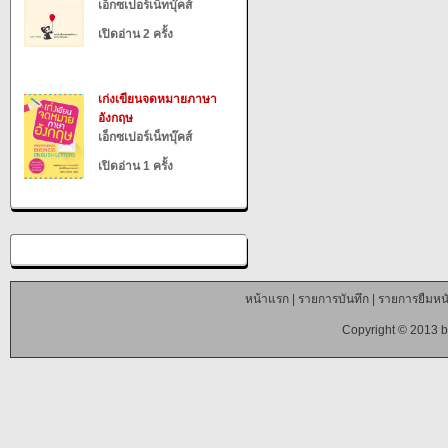
เอ็กซเปอร์เน็ทบุ๊คส์
เปิดอ่าน 2 ครั้ง
เก่งเขียนจดหมายภาษา
อังกฤษ
เอ็กซเปอร์เน็ทบุ๊คส์
เปิดอ่าน 1 ครั้ง
หน้าแรก
|
รายการบันทึก
|
รายการยืมหนั
Copyright © 2013 b