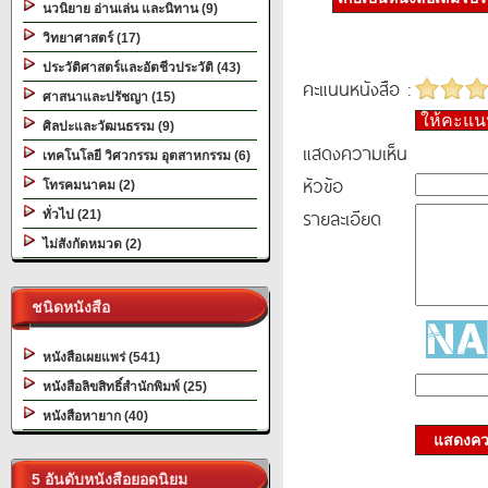
นวนิยาย อ่านเล่น และนิทาน (9)
วิทยาศาสตร์ (17)
ประวัติศาสตร์และอัตชีวประวัติ (43)
คะแนนหนังสือ :
ศาสนาและปรัชญา (15)
ให้คะแ
ศิลปะและวัฒนธรรม (9)
แสดงความเห็น
เทคโนโลยี วิศวกรรม อุตสาหกรรม (6)
หัวข้อ
โทรคมนาคม (2)
รายละเอียด
ทั่วไป (21)
ไม่สังกัดหมวด (2)
ชนิดหนังสือ
หนังสือเผยแพร่ (541)
หนังสือลิขสิทธิ์สำนักพิมพ์ (25)
หนังสือหายาก (40)
แสดงควา
5 อันดับหนังสือยอดนิยม