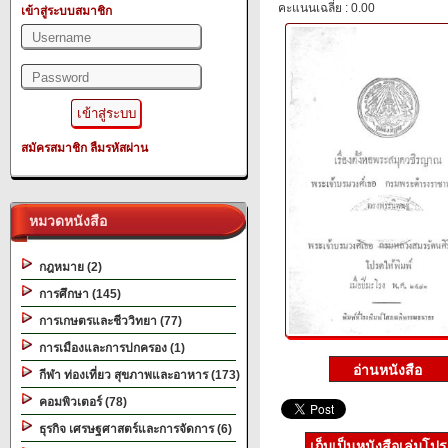
คะแนนเฉลี่ย : 0.00
เข้าสู่ระบบสมาชิก
สมัครสมาชิก
ลืมรหัสผ่าน
หมวดหนังสือ
กฎหมาย (2)
การศึกษา (145)
การเกษตรและชีววิทยา (77)
การเมืองและการปกครอง (1)
กีฬา ท่องเที่ยว สุขภาพและอาหาร (173)
คอมพิวเตอร์ (78)
ธุรกิจ เศรษฐศาสตร์และการจัดการ (6)
เก็บเป็นหนังสือเล่มโป