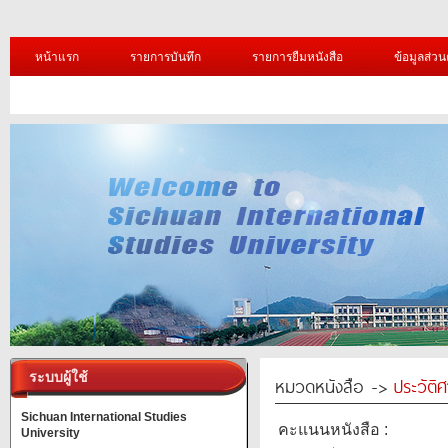
หน้าแรก
รายการบันทึก
รายการยืมหนังสือ
ข้อมูลส่วน
ระบบผู้ใช้
หมวดหนังสือ ->
ประวัติ
Sichuan International Studies
คะแนนหนังสือ :
University