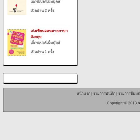
เอ็กซเปอร์เน็ทบุ๊คส์
เปิดอ่าน 2 ครั้ง
เก่งเขียนจดหมายภาษา
อังกฤษ
เอ็กซเปอร์เน็ทบุ๊คส์
เปิดอ่าน 1 ครั้ง
หน้าแรก
|
รายการบันทึก
|
รายการยืมหนั
Copyright © 2013 b