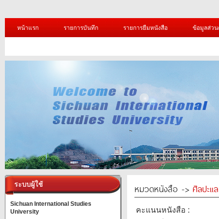
หน้าแรก
รายการบันทึก
รายการยืมหนังสือ
ข้อมูลส่วน
ระบบผู้ใช้
หมวดหนังสือ ->
ศิลปะแ
Sichuan International Studies
คะแนนหนังสือ :
University