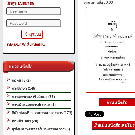
คะแนนเฉลี่ย : 0.00
เข้าสู่ระบบสมาชิก
สมัครสมาชิก
ลืมรหัสผ่าน
หมวดหนังสือ
กฎหมาย (2)
การศึกษา (145)
การเกษตรและชีววิทยา (77)
การเมืองและการปกครอง (1)
กีฬา ท่องเที่ยว สุขภาพและอาหาร (173)
คอมพิวเตอร์ (78)
เก็บเป็นหนังสือเล่มโป
ธุรกิจ เศรษฐศาสตร์และการจัดการ (6)