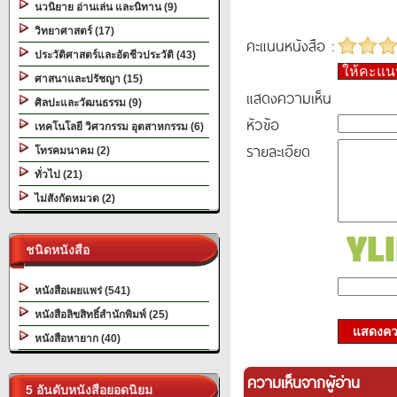
นวนิยาย อ่านเล่น และนิทาน (9)
วิทยาศาสตร์ (17)
คะแนนหนังสือ :
ประวัติศาสตร์และอัตชีวประวัติ (43)
ให้คะแ
ศาสนาและปรัชญา (15)
แสดงความเห็น
ศิลปะและวัฒนธรรม (9)
หัวข้อ
เทคโนโลยี วิศวกรรม อุตสาหกรรม (6)
รายละเอียด
โทรคมนาคม (2)
ทั่วไป (21)
ไม่สังกัดหมวด (2)
ชนิดหนังสือ
หนังสือเผยแพร่ (541)
หนังสือลิขสิทธิ์สำนักพิมพ์ (25)
แสดงควา
หนังสือหายาก (40)
ความเห็นจากผู้อ่าน
5 อันดับหนังสือยอดนิยม