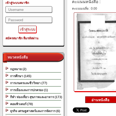
คะแนนหนังสือ :
เข้าสู่ระบบสมาชิก
คะแนนเฉลี่ย : 0.00
สมัครสมาชิก
ลืมรหัสผ่าน
หมวดหนังสือ
กฎหมาย (2)
การศึกษา (145)
การเกษตรและชีววิทยา (77)
การเมืองและการปกครอง (1)
กีฬา ท่องเที่ยว สุขภาพและอาหาร (173)
คอมพิวเตอร์ (78)
ธุรกิจ เศรษฐศาสตร์และการจัดการ (6)