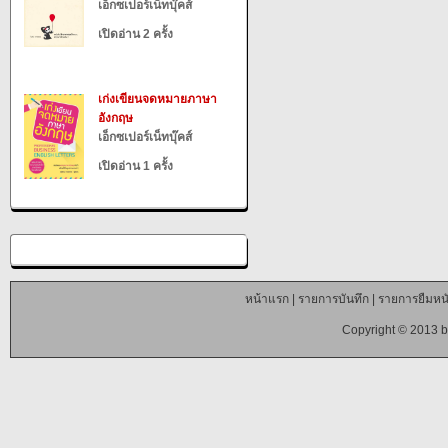
เอ็กซเปอร์เน็ทบุ๊คส์
เปิดอ่าน 2 ครั้ง
เก่งเขียนจดหมายภาษา
อังกฤษ
เอ็กซเปอร์เน็ทบุ๊คส์
เปิดอ่าน 1 ครั้ง
หน้าแรก
|
รายการบันทึก
|
รายการยืมหนั
Copyright © 2013 b