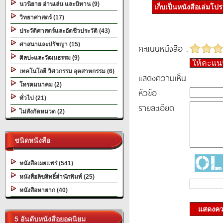
นวนิยาย อ่านเล่น และนิทาน (9)
เก็บเป็นหนังสือเล่มโป
วิทยาศาสตร์ (17)
ประวัติศาสตร์และอัตชีวประวัติ (43)
ศาสนาและปรัชญา (15)
คะแนนหนังสือ :
ศิลปะและวัฒนธรรม (9)
ให้คะแ
เทคโนโลยี วิศวกรรม อุตสาหกรรม (6)
แสดงความเห็น
โทรคมนาคม (2)
หัวข้อ
ทั่วไป (21)
รายละเอียด
ไม่สังกัดหมวด (2)
ชนิดหนังสือ
หนังสือเผยแพร่ (541)
หนังสือลิขสิทธิ์สำนักพิมพ์ (25)
หนังสือหายาก (40)
แสดงควา
5 อันดับหนังสือยอดนิยม