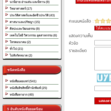
เก็บเป็นหนังสือเล่มโป
นวนิยาย อ่านเล่น และนิทาน (9)
วิทยาศาสตร์ (17)
ประวัติศาสตร์และอัตชีวประวัติ (43)
คะแนนหนังสือ :
ศาสนาและปรัชญา (15)
ให้คะแ
ศิลปะและวัฒนธรรม (9)
แสดงความเห็น
เทคโนโลยี วิศวกรรม อุตสาหกรรม (6)
หัวข้อ
โทรคมนาคม (2)
ทั่วไป (21)
รายละเอียด
ไม่สังกัดหมวด (2)
ชนิดหนังสือ
หนังสือเผยแพร่ (541)
หนังสือลิขสิทธิ์สำนักพิมพ์ (25)
หนังสือหายาก (40)
แสดงควา
5 อันดับหนังสือยอดนิยม