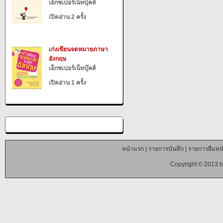
เอ็กซเปอร์เน็ทบุ๊คส์
เปิดอ่าน 2 ครั้ง
เก่งเขียนจดหมายภาษา
อังกฤษ
เอ็กซเปอร์เน็ทบุ๊คส์
เปิดอ่าน 1 ครั้ง
หน้าแรก
|
รายการบันทึก
|
รายการยืมหนั
Copyright © 2013 b