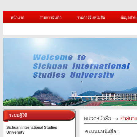
หน้าแรก
รายการบันทึก
รายการยืมหนังสือ
ข้อมูลส่วน
ระบบผู้ใช้
หมวดหนังสือ ->
ศาสนาแ
Sichuan International Studies
คะแนนหนังสือ :
University