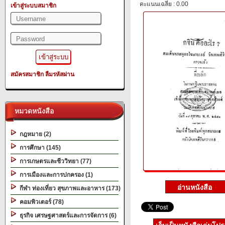
คะแนนเฉลี่ย : 0.00
เข้าสู่ระบบสมาชิก
สมัครสมาชิก
ลืมรหัสผ่าน
หมวดหนังสือ
กฎหมาย (2)
การศึกษา (145)
การเกษตรและชีววิทยา (77)
การเมืองและการปกครอง (1)
กีฬา ท่องเที่ยว สุขภาพและอาหาร (173)
คอมพิวเตอร์ (78)
ธุรกิจ เศรษฐศาสตร์และการจัดการ (6)