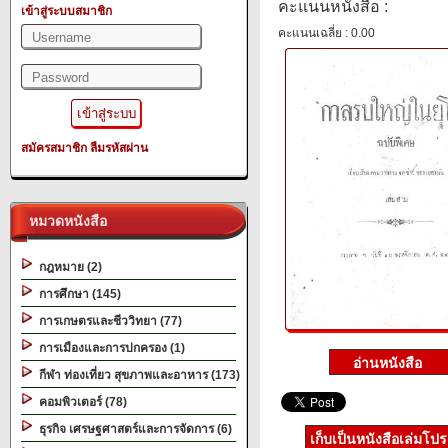
คะแนนหนังสือ :
เข้าสู่ระบบสมาชิก
คะแนนเฉลี่ย : 0.00
สมัครสมาชิก
ลืมรหัสผ่าน
หมวดหนังสือ
กฎหมาย (2)
การศึกษา (145)
การเกษตรและชีววิทยา (77)
การเมืองและการปกครอง (1)
กีฬา ท่องเที่ยว สุขภาพและอาหาร (173)
คอมพิวเตอร์ (78)
ธุรกิจ เศรษฐศาสตร์และการจัดการ (6)
เก็บเป็นหนังสือเล่มโป