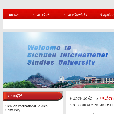
หน้าแรก
รายการบันทึก
รายการยืมหนังสือ
ข้อมูลส่วน
ระบบผู้ใช้
หมวดหนังสือ ->
ประวัติ
รายงานแลข่าวของเยอรมั
Sichuan International Studies
University