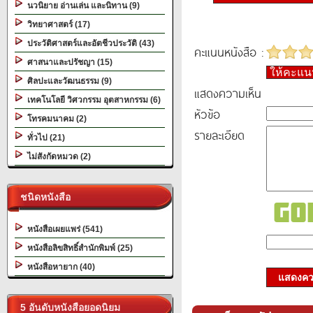
นวนิยาย อ่านเล่น และนิทาน (9)
วิทยาศาสตร์ (17)
ประวัติศาสตร์และอัตชีวประวัติ (43)
คะแนนหนังสือ :
ศาสนาและปรัชญา (15)
ให้คะแ
ศิลปะและวัฒนธรรม (9)
แสดงความเห็น
เทคโนโลยี วิศวกรรม อุตสาหกรรม (6)
หัวข้อ
โทรคมนาคม (2)
รายละเอียด
ทั่วไป (21)
ไม่สังกัดหมวด (2)
ชนิดหนังสือ
หนังสือเผยแพร่ (541)
หนังสือลิขสิทธิ์สำนักพิมพ์ (25)
หนังสือหายาก (40)
แสดงควา
5 อันดับหนังสือยอดนิยม