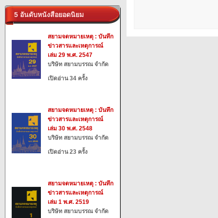
5 อันดับหนังสือยอดนิยม
สยามจดหมายเหตุ : บันทึก
ข่าวสารและเหตุการณ์
เล่ม 29 พ.ศ. 2547
บริษัท สยามบรรณ จำกัด
เปิดอ่าน 34 ครั้ง
สยามจดหมายเหตุ : บันทึก
ข่าวสารและเหตุการณ์
เล่ม 30 พ.ศ. 2548
บริษัท สยามบรรณ จำกัด
เปิดอ่าน 23 ครั้ง
สยามจดหมายเหตุ : บันทึก
ข่าวสารและเหตุการณ์
เล่ม 1 พ.ศ. 2519
บริษัท สยามบรรณ จำกัด