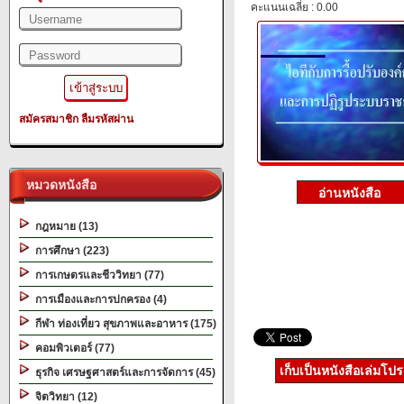
คะแนนเฉลี่ย : 0.00
สมัครสมาชิก
ลืมรหัสผ่าน
หมวดหนังสือ
กฎหมาย (13)
การศึกษา (223)
การเกษตรและชีววิทยา (77)
การเมืองและการปกครอง (4)
กีฬา ท่องเที่ยว สุขภาพและอาหาร (175)
คอมพิวเตอร์ (77)
เก็บเป็นหนังสือเล่มโป
ธุรกิจ เศรษฐศาสตร์และการจัดการ (45)
จิตวิทยา (12)