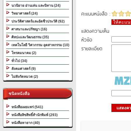
นวนิยาย อ่านเล่น และนิทาน (24)
คะแนนหนังสือ :
วิทยาศาสตร์ (24)
ประวัติศาสตร์และอัตชีวประวัติ (92)
ให้คะแ
แสดงความเห็น
ศาสนาและปรัชญา (16)
ศิลปะและวัฒนธรรม (35)
หัวข้อ
เทคโนโลยี วิศวกรรม อุตสาหกรรม (10)
รายละเอียด
โทรคมนาคม (2)
ทั่วไป (34)
สังคมศาสตร์ (9)
ไม่สังกัดหมวด (2)
ชนิดหนังสือ
หนังสือเผยแพร่ (541)
แสดงควา
หนังสือลิขสิทธิ์สำนักพิมพ์ (293)
หนังสือหายาก (40)