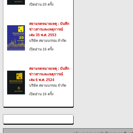
เปิดอ่าน 20 ครั้ง
สยามจดหมายเหตุ : บันทึก
ข่าวสารและเหตุการณ์
เล่ม 35 พ.ศ. 2553
บริษัท สยามบรรณ จำกัด
เปิดอ่าน 16 ครั้ง
สยามจดหมายเหตุ : บันทึก
ข่าวสารและเหตุการณ์
เล่ม 6 พ.ศ. 2524
บริษัท สยามบรรณ จำกัด
เปิดอ่าน 16 ครั้ง