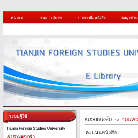
หน้าแรก
รายการบันทึก
รายการยืมหนังสือ
ข้อมูลส่วน
ระบบผู้ใช้
หมวดหนังสือ ->
คอมพิว
Tianjin Foreign Studies University
คะแนนหนังสือ :
เข้าสู่ระบบสมาชิก