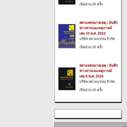
เปิดอ่าน 20 ครั้ง
สยามจดหมายเหตุ : บันทึก
ข่าวสารและเหตุการณ์
เล่ม 35 พ.ศ. 2553
บริษัท สยามบรรณ จำกัด
เปิดอ่าน 16 ครั้ง
สยามจดหมายเหตุ : บันทึก
ข่าวสารและเหตุการณ์
เล่ม 6 พ.ศ. 2524
บริษัท สยามบรรณ จำกัด
เปิดอ่าน 16 ครั้ง