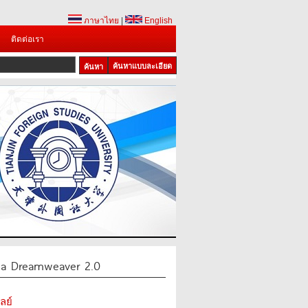
ภาษาไทย
|
English
ติดต่อเรา
ค้นหาแบบละเอียด
ia Dreamweaver 2.0
ลย์