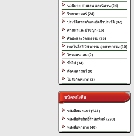
นวนิยาย อ่านเล่น และนิทาน (24)
วิทยาศาสตร์ (24)
ประวัติศาสตร์และอัตชีวประวัติ (92)
ศาสนาและปรัชญา (16)
ศิลปะและวัฒนธรรม (35)
เทคโนโลยี วิศวกรรม อุตสาหกรรม (10)
โทรคมนาคม (2)
ทั่วไป (34)
สังคมศาสตร์ (9)
ไม่สังกัดหมวด (2)
ชนิดหนังสือ
หนังสือเผยแพร่ (541)
หนังสือลิขสิทธิ์สำนักพิมพ์ (293)
หนังสือหายาก (40)