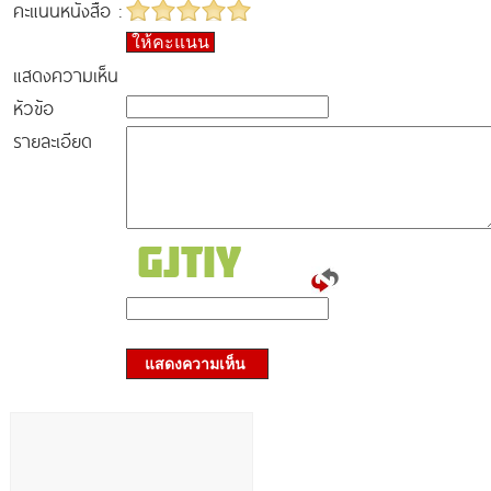
คะแนนหนังสือ :
ให้คะแนน
แสดงความเห็น
หัวข้อ
รายละเอียด
แสดงความเห็น