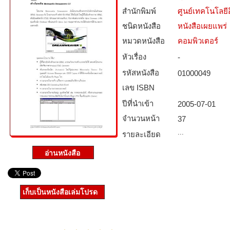
สำนักพิมพ์
ศูนย์เทคโนโลยี
ชนิดหนังสือ­
หนังสือเผยแพร่
หมวดหนังสือ­
คอมพิวเตอร์
หัวเรื่อง
-
รหัสหนังสือ­
01000049
เลข ISBN
ปีที่นำเข้า
2005-07-01
จำนวนหน้า
37
...
รายละเอียด
เก็บเป็นหนังสือเล่มโปรด