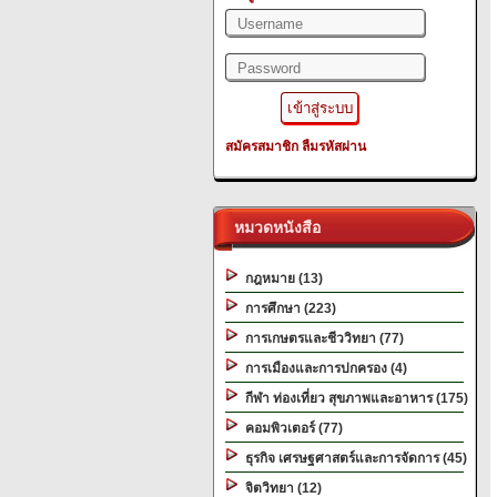
สมัครสมาชิก
ลืมรหัสผ่าน
หมวดหนังสือ
กฎหมาย (13)
การศึกษา (223)
การเกษตรและชีววิทยา (77)
การเมืองและการปกครอง (4)
กีฬา ท่องเที่ยว สุขภาพและอาหาร (175)
คอมพิวเตอร์ (77)
ธุรกิจ เศรษฐศาสตร์และการจัดการ (45)
จิตวิทยา (12)