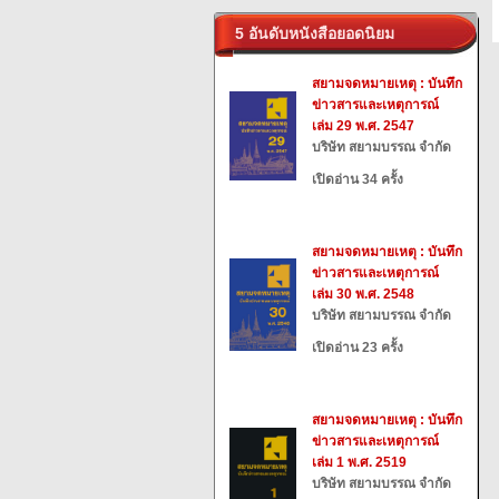
5 อันดับหนังสือยอดนิยม
สยามจดหมายเหตุ : บันทึก
ข่าวสารและเหตุการณ์
เล่ม 29 พ.ศ. 2547
บริษัท สยามบรรณ จำกัด
เปิดอ่าน 34 ครั้ง
สยามจดหมายเหตุ : บันทึก
ข่าวสารและเหตุการณ์
เล่ม 30 พ.ศ. 2548
บริษัท สยามบรรณ จำกัด
เปิดอ่าน 23 ครั้ง
สยามจดหมายเหตุ : บันทึก
ข่าวสารและเหตุการณ์
เล่ม 1 พ.ศ. 2519
บริษัท สยามบรรณ จำกัด