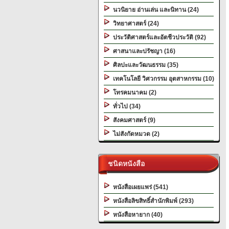
นวนิยาย อ่านเล่น และนิทาน (24)
วิทยาศาสตร์ (24)
ประวัติศาสตร์และอัตชีวประวัติ (92)
ศาสนาและปรัชญา (16)
ศิลปะและวัฒนธรรม (35)
เทคโนโลยี วิศวกรรม อุตสาหกรรม (10)
โทรคมนาคม (2)
ทั่วไป (34)
สังคมศาสตร์ (9)
ไม่สังกัดหมวด (2)
ชนิดหนังสือ
หนังสือเผยแพร่ (541)
หนังสือลิขสิทธิ์สำนักพิมพ์ (293)
หนังสือหายาก (40)