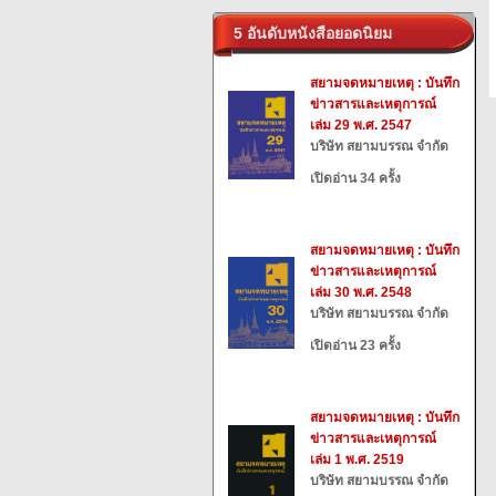
5 อันดับหนังสือยอดนิยม
สยามจดหมายเหตุ : บันทึก
ข่าวสารและเหตุการณ์
เล่ม 29 พ.ศ. 2547
บริษัท สยามบรรณ จำกัด
เปิดอ่าน 34 ครั้ง
สยามจดหมายเหตุ : บันทึก
ข่าวสารและเหตุการณ์
เล่ม 30 พ.ศ. 2548
บริษัท สยามบรรณ จำกัด
เปิดอ่าน 23 ครั้ง
สยามจดหมายเหตุ : บันทึก
ข่าวสารและเหตุการณ์
เล่ม 1 พ.ศ. 2519
บริษัท สยามบรรณ จำกัด