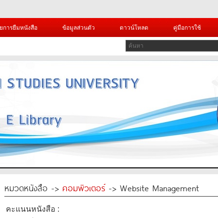
ยการยืมหนังสือ
ข้อมูลส่วนตัว
ดาวน์โหลด
คู่มือการใช้
หมวดหนังสือ ->
คอมพิวเตอร์
-> Website Management
คะแนนหนังสือ :