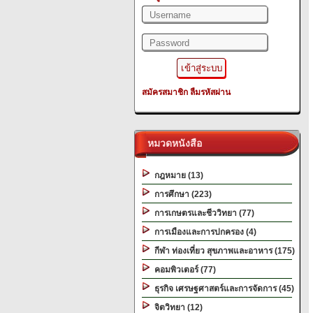
สมัครสมาชิก
ลืมรหัสผ่าน
หมวดหนังสือ
กฎหมาย (13)
การศึกษา (223)
การเกษตรและชีววิทยา (77)
การเมืองและการปกครอง (4)
กีฬา ท่องเที่ยว สุขภาพและอาหาร (175)
คอมพิวเตอร์ (77)
ธุรกิจ เศรษฐศาสตร์และการจัดการ (45)
จิตวิทยา (12)