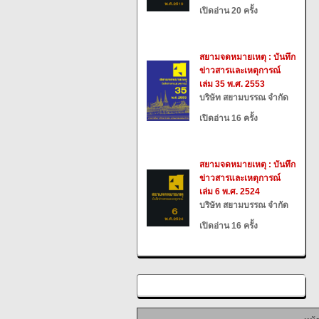
เปิดอ่าน 20 ครั้ง
สยามจดหมายเหตุ : บันทึก
ข่าวสารและเหตุการณ์
เล่ม 35 พ.ศ. 2553
บริษัท สยามบรรณ จำกัด
เปิดอ่าน 16 ครั้ง
สยามจดหมายเหตุ : บันทึก
ข่าวสารและเหตุการณ์
เล่ม 6 พ.ศ. 2524
บริษัท สยามบรรณ จำกัด
เปิดอ่าน 16 ครั้ง