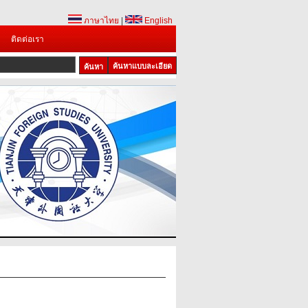
ภาษาไทย
|
English
ติดต่อเรา
ค้นหาแบบละเอียด