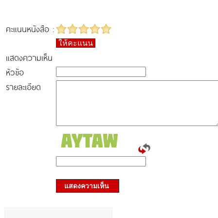
คะแนนหนังสือ :
ให้คะแนน
แสดงความเห็น
หัวข้อ
รายละเอียด
แสดงความเห็น