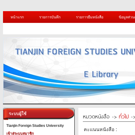
หน้าแรก
รายการบันทึก
รายการยืมหนังสือ
ข้อมูลส่วน
ระบบผู้ใช้
หมวดหนังสือ ->
ทั่วไป
->
Tianjin Foreign Studies University
คะแนนหนังสือ :
เข้าสู่ระบบสมาชิก