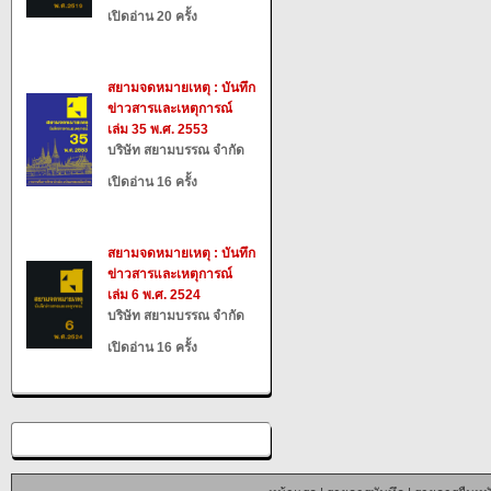
เปิดอ่าน 20 ครั้ง
สยามจดหมายเหตุ : บันทึก
ข่าวสารและเหตุการณ์
เล่ม 35 พ.ศ. 2553
บริษัท สยามบรรณ จำกัด
เปิดอ่าน 16 ครั้ง
สยามจดหมายเหตุ : บันทึก
ข่าวสารและเหตุการณ์
เล่ม 6 พ.ศ. 2524
บริษัท สยามบรรณ จำกัด
เปิดอ่าน 16 ครั้ง