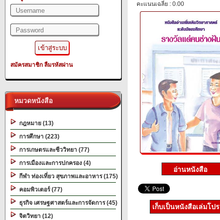
คะแนนเฉลี่ย : 0.00
สมัครสมาชิก
ลืมรหัสผ่าน
หมวดหนังสือ
กฎหมาย (13)
การศึกษา (223)
การเกษตรและชีววิทยา (77)
การเมืองและการปกครอง (4)
กีฬา ท่องเที่ยว สุขภาพและอาหาร (175)
คอมพิวเตอร์ (77)
ธุรกิจ เศรษฐศาสตร์และการจัดการ (45)
เก็บเป็นหนังสือเล่มโป
จิตวิทยา (12)