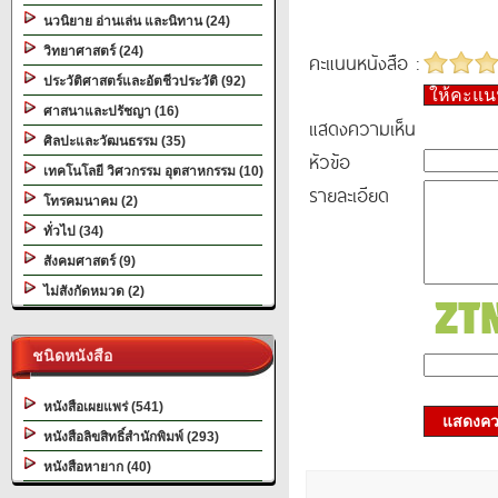
นวนิยาย อ่านเล่น และนิทาน (24)
วิทยาศาสตร์ (24)
คะแนนหนังสือ :
ประวัติศาสตร์และอัตชีวประวัติ (92)
ให้คะแ
ศาสนาและปรัชญา (16)
แสดงความเห็น
ศิลปะและวัฒนธรรม (35)
หัวข้อ
เทคโนโลยี วิศวกรรม อุตสาหกรรม (10)
รายละเอียด
โทรคมนาคม (2)
ทั่วไป (34)
สังคมศาสตร์ (9)
ไม่สังกัดหมวด (2)
ชนิดหนังสือ
หนังสือเผยแพร่ (541)
แสดงควา
หนังสือลิขสิทธิ์สำนักพิมพ์ (293)
หนังสือหายาก (40)