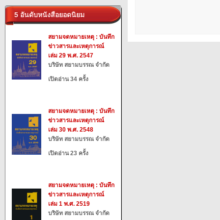
5 อันดับหนังสือยอดนิยม
สยามจดหมายเหตุ : บันทึก
ข่าวสารและเหตุการณ์
เล่ม 29 พ.ศ. 2547
บริษัท สยามบรรณ จำกัด
เปิดอ่าน 34 ครั้ง
สยามจดหมายเหตุ : บันทึก
ข่าวสารและเหตุการณ์
เล่ม 30 พ.ศ. 2548
บริษัท สยามบรรณ จำกัด
เปิดอ่าน 23 ครั้ง
สยามจดหมายเหตุ : บันทึก
ข่าวสารและเหตุการณ์
เล่ม 1 พ.ศ. 2519
บริษัท สยามบรรณ จำกัด