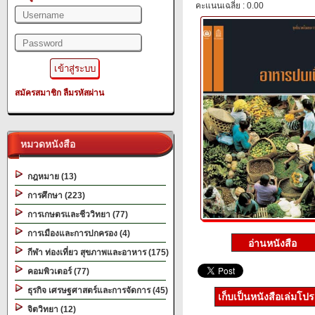
คะแนนเฉลี่ย : 0.00
สมัครสมาชิก
ลืมรหัสผ่าน
หมวดหนังสือ
กฎหมาย (13)
การศึกษา (223)
การเกษตรและชีววิทยา (77)
การเมืองและการปกครอง (4)
กีฬา ท่องเที่ยว สุขภาพและอาหาร (175)
คอมพิวเตอร์ (77)
ธุรกิจ เศรษฐศาสตร์และการจัดการ (45)
เก็บเป็นหนังสือเล่มโป
จิตวิทยา (12)