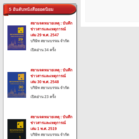
5 อันดับหนังสือยอดนิยม
สยามจดหมายเหตุ : บันทึก
ข่าวสารและเหตุการณ์
เล่ม 29 พ.ศ. 2547
บริษัท สยามบรรณ จำกัด
เปิดอ่าน 34 ครั้ง
สยามจดหมายเหตุ : บันทึก
ข่าวสารและเหตุการณ์
เล่ม 30 พ.ศ. 2548
บริษัท สยามบรรณ จำกัด
เปิดอ่าน 23 ครั้ง
สยามจดหมายเหตุ : บันทึก
ข่าวสารและเหตุการณ์
เล่ม 1 พ.ศ. 2519
บริษัท สยามบรรณ จำกัด