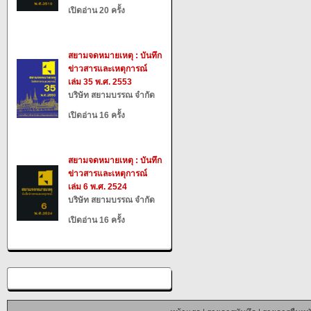
เปิดอ่าน 20 ครั้ง
สยามจดหมายเหตุ : บันทึก
ข่าวสารและเหตุการณ์
เล่ม 35 พ.ศ. 2553
บริษัท สยามบรรณ จำกัด
เปิดอ่าน 16 ครั้ง
สยามจดหมายเหตุ : บันทึก
ข่าวสารและเหตุการณ์
เล่ม 6 พ.ศ. 2524
บริษัท สยามบรรณ จำกัด
เปิดอ่าน 16 ครั้ง