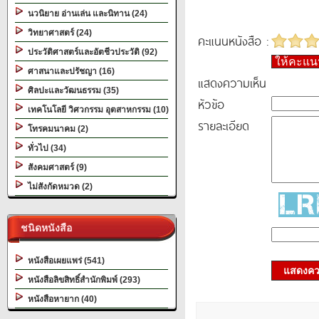
นวนิยาย อ่านเล่น และนิทาน (24)
วิทยาศาสตร์ (24)
คะแนนหนังสือ :
ประวัติศาสตร์และอัตชีวประวัติ (92)
ให้คะแ
ศาสนาและปรัชญา (16)
แสดงความเห็น
ศิลปะและวัฒนธรรม (35)
หัวข้อ
เทคโนโลยี วิศวกรรม อุตสาหกรรม (10)
รายละเอียด
โทรคมนาคม (2)
ทั่วไป (34)
สังคมศาสตร์ (9)
ไม่สังกัดหมวด (2)
ชนิดหนังสือ
หนังสือเผยแพร่ (541)
แสดงควา
หนังสือลิขสิทธิ์สำนักพิมพ์ (293)
หนังสือหายาก (40)