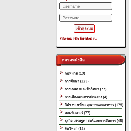
สมัครสมาชิก
ลืมรหัสผ่าน
หมวดหนังสือ
กฎหมาย (13)
การศึกษา (223)
การเกษตรและชีววิทยา (77)
การเมืองและการปกครอง (4)
กีฬา ท่องเที่ยว สุขภาพและอาหาร (175)
คอมพิวเตอร์ (77)
ธุรกิจ เศรษฐศาสตร์และการจัดการ (45)
จิตวิทยา (12)