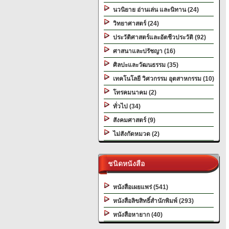
นวนิยาย อ่านเล่น และนิทาน (24)
วิทยาศาสตร์ (24)
ประวัติศาสตร์และอัตชีวประวัติ (92)
ศาสนาและปรัชญา (16)
ศิลปะและวัฒนธรรม (35)
เทคโนโลยี วิศวกรรม อุตสาหกรรม (10)
โทรคมนาคม (2)
ทั่วไป (34)
สังคมศาสตร์ (9)
ไม่สังกัดหมวด (2)
ชนิดหนังสือ
หนังสือเผยแพร่ (541)
หนังสือลิขสิทธิ์สำนักพิมพ์ (293)
หนังสือหายาก (40)