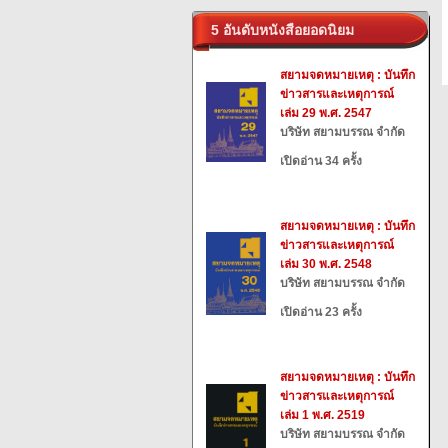
5 อันดับหนังสือยอดนิยม
สยามจดหมายเหตุ : บันทึก
ข่าวสารและเหตุการณ์
เล่ม 29 พ.ศ. 2547
บริษัท สยามบรรณ จำกัด
เปิดอ่าน 34 ครั้ง
สยามจดหมายเหตุ : บันทึก
ข่าวสารและเหตุการณ์
เล่ม 30 พ.ศ. 2548
บริษัท สยามบรรณ จำกัด
เปิดอ่าน 23 ครั้ง
สยามจดหมายเหตุ : บันทึก
ข่าวสารและเหตุการณ์
เล่ม 1 พ.ศ. 2519
บริษัท สยามบรรณ จำกัด