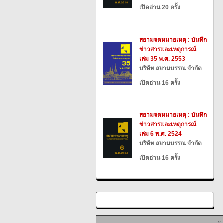
เปิดอ่าน 20 ครั้ง
สยามจดหมายเหตุ : บันทึก
ข่าวสารและเหตุการณ์
เล่ม 35 พ.ศ. 2553
บริษัท สยามบรรณ จำกัด
เปิดอ่าน 16 ครั้ง
สยามจดหมายเหตุ : บันทึก
ข่าวสารและเหตุการณ์
เล่ม 6 พ.ศ. 2524
บริษัท สยามบรรณ จำกัด
เปิดอ่าน 16 ครั้ง