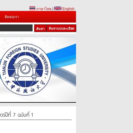
ภาษาไทย
|
English
ติดต่อเรา
ค้นหาแบบละเอียด
์ปีที่ 7 ฉบับที่ 1