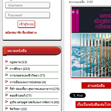
คะแนนเฉลี่ย : 0.00
สมัครสมาชิก
ลืมรหัสผ่าน
หมวดหนังสือ
กฎหมาย (13)
การศึกษา (223)
การเกษตรและชีววิทยา (77)
การเมืองและการปกครอง (4)
กีฬา ท่องเที่ยว สุขภาพและอาหาร (175)
คอมพิวเตอร์ (77)
ธุรกิจ เศรษฐศาสตร์และการจัดการ (45)
เก็บเป็นหนังสือเล่มโป
จิตวิทยา (12)