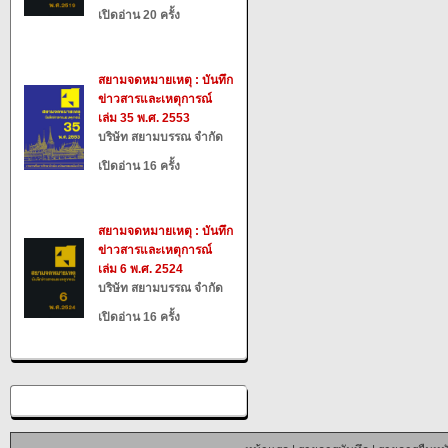
เปิดอ่าน 20 ครั้ง
สยามจดหมายเหตุ : บันทึก
ข่าวสารและเหตุการณ์
เล่ม 35 พ.ศ. 2553
บริษัท สยามบรรณ จำกัด
เปิดอ่าน 16 ครั้ง
สยามจดหมายเหตุ : บันทึก
ข่าวสารและเหตุการณ์
เล่ม 6 พ.ศ. 2524
บริษัท สยามบรรณ จำกัด
เปิดอ่าน 16 ครั้ง