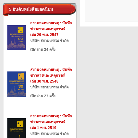
5 อันดับหนังสือยอดนิยม
สยามจดหมายเหตุ : บันทึก
ข่าวสารและเหตุการณ์
เล่ม 29 พ.ศ. 2547
บริษัท สยามบรรณ จำกัด
เปิดอ่าน 34 ครั้ง
สยามจดหมายเหตุ : บันทึก
ข่าวสารและเหตุการณ์
เล่ม 30 พ.ศ. 2548
บริษัท สยามบรรณ จำกัด
เปิดอ่าน 23 ครั้ง
สยามจดหมายเหตุ : บันทึก
ข่าวสารและเหตุการณ์
เล่ม 1 พ.ศ. 2519
บริษัท สยามบรรณ จำกัด