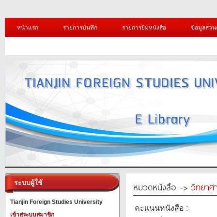
หน้าแรก
รายการบันทึก
รายการยืมหนังสือ
ข้อมูลส่วน
ระบบผู้ใช้
หมวดหนังสือ ->
วิทยาศา
Tianjin Foreign Studies University
คะแนนหนังสือ :
เข้าสู่ระบบสมาชิก