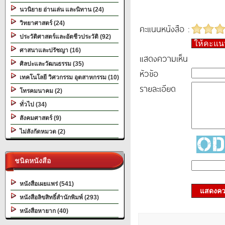
นวนิยาย อ่านเล่น และนิทาน (24)
วิทยาศาสตร์ (24)
คะแนนหนังสือ :
ประวัติศาสตร์และอัตชีวประวัติ (92)
ให้คะแ
ศาสนาและปรัชญา (16)
แสดงความเห็น
ศิลปะและวัฒนธรรม (35)
หัวข้อ
เทคโนโลยี วิศวกรรม อุตสาหกรรม (10)
รายละเอียด
โทรคมนาคม (2)
ทั่วไป (34)
สังคมศาสตร์ (9)
ไม่สังกัดหมวด (2)
ชนิดหนังสือ
หนังสือเผยแพร่ (541)
แสดงควา
หนังสือลิขสิทธิ์สำนักพิมพ์ (293)
หนังสือหายาก (40)