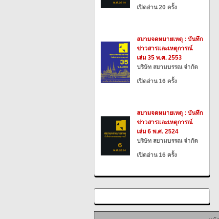
เปิดอ่าน 20 ครั้ง
สยามจดหมายเหตุ : บันทึก
ข่าวสารและเหตุการณ์
เล่ม 35 พ.ศ. 2553
บริษัท สยามบรรณ จำกัด
เปิดอ่าน 16 ครั้ง
สยามจดหมายเหตุ : บันทึก
ข่าวสารและเหตุการณ์
เล่ม 6 พ.ศ. 2524
บริษัท สยามบรรณ จำกัด
เปิดอ่าน 16 ครั้ง