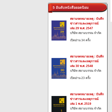
5 อันดับหนังสือยอดนิยม
สยามจดหมายเหตุ : บันทึก
ข่าวสารและเหตุการณ์
เล่ม 29 พ.ศ. 2547
บริษัท สยามบรรณ จำกัด
เปิดอ่าน 34 ครั้ง
สยามจดหมายเหตุ : บันทึก
ข่าวสารและเหตุการณ์
เล่ม 30 พ.ศ. 2548
บริษัท สยามบรรณ จำกัด
เปิดอ่าน 23 ครั้ง
สยามจดหมายเหตุ : บันทึก
ข่าวสารและเหตุการณ์
เล่ม 1 พ.ศ. 2519
บริษัท สยามบรรณ จำกัด