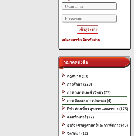
สมัครสมาชิก
ลืมรหัสผ่าน
หมวดหนังสือ
กฎหมาย (13)
การศึกษา (223)
การเกษตรและชีววิทยา (77)
การเมืองและการปกครอง (4)
กีฬา ท่องเที่ยว สุขภาพและอาหาร (175)
คอมพิวเตอร์ (77)
ธุรกิจ เศรษฐศาสตร์และการจัดการ (45)
จิตวิทยา (12)