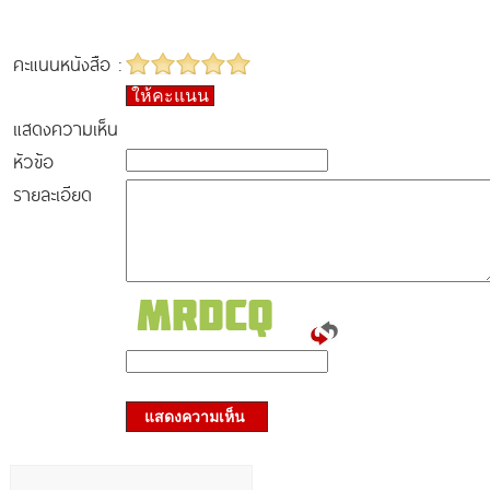
คะแนนหนังสือ :
ให้คะแนน
แสดงความเห็น
หัวข้อ
รายละเอียด
แสดงความเห็น