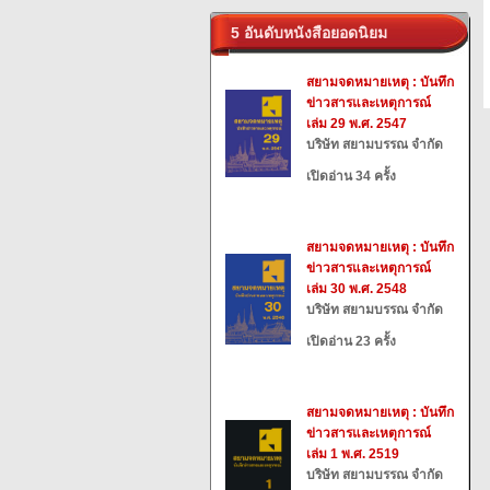
5 อันดับหนังสือยอดนิยม
สยามจดหมายเหตุ : บันทึก
ข่าวสารและเหตุการณ์
เล่ม 29 พ.ศ. 2547
บริษัท สยามบรรณ จำกัด
เปิดอ่าน 34 ครั้ง
สยามจดหมายเหตุ : บันทึก
ข่าวสารและเหตุการณ์
เล่ม 30 พ.ศ. 2548
บริษัท สยามบรรณ จำกัด
เปิดอ่าน 23 ครั้ง
สยามจดหมายเหตุ : บันทึก
ข่าวสารและเหตุการณ์
เล่ม 1 พ.ศ. 2519
บริษัท สยามบรรณ จำกัด