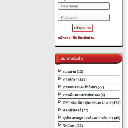
สมัครสมาชิก
ลืมรหัสผ่าน
หมวดหนังสือ
กฎหมาย (13)
การศึกษา (223)
การเกษตรและชีววิทยา (77)
การเมืองและการปกครอง (4)
กีฬา ท่องเที่ยว สุขภาพและอาหาร (175)
คอมพิวเตอร์ (77)
ธุรกิจ เศรษฐศาสตร์และการจัดการ (45)
จิตวิทยา (12)