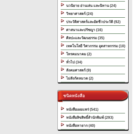
นวนิยาย อ่านเล่น และนิทาน (24)
วิทยาศาสตร์ (24)
ประวัติศาสตร์และอัตชีวประวัติ (92)
ศาสนาและปรัชญา (16)
ศิลปะและวัฒนธรรม (35)
เทคโนโลยี วิศวกรรม อุตสาหกรรม (10)
โทรคมนาคม (2)
ทั่วไป (34)
สังคมศาสตร์ (9)
ไม่สังกัดหมวด (2)
ชนิดหนังสือ
หนังสือเผยแพร่ (541)
หนังสือลิขสิทธิ์สำนักพิมพ์ (293)
หนังสือหายาก (40)