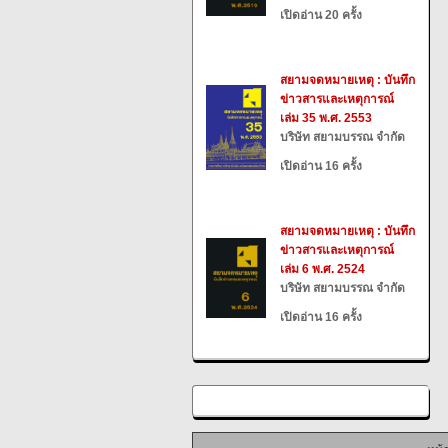
เปิดอ่าน 20 ครั้ง
สยามจดหมายเหตุ : บันทึก
ข่าวสารและเหตุการณ์
เล่ม 35 พ.ศ. 2553
บริษัท สยามบรรณ จำกัด
เปิดอ่าน 16 ครั้ง
สยามจดหมายเหตุ : บันทึก
ข่าวสารและเหตุการณ์
เล่ม 6 พ.ศ. 2524
บริษัท สยามบรรณ จำกัด
เปิดอ่าน 16 ครั้ง