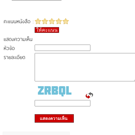
คะแนนหนังสือ :
ให้คะแนน
แสดงความเห็น
หัวข้อ
รายละเอียด
แสดงความเห็น