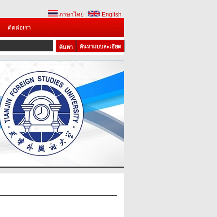
ภาษาไทย
|
English
ติดต่อเรา
ค้นหาแบบละเอียด