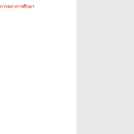
ิการสภาการศึกษา