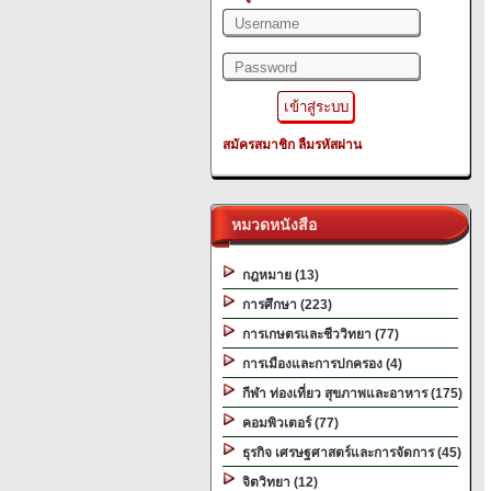
สมัครสมาชิก
ลืมรหัสผ่าน
หมวดหนังสือ
กฎหมาย (13)
การศึกษา (223)
การเกษตรและชีววิทยา (77)
การเมืองและการปกครอง (4)
กีฬา ท่องเที่ยว สุขภาพและอาหาร (175)
คอมพิวเตอร์ (77)
ธุรกิจ เศรษฐศาสตร์และการจัดการ (45)
จิตวิทยา (12)