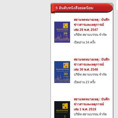
5 อันดับหนังสือยอดนิยม
สยามจดหมายเหตุ : บันทึก
ข่าวสารและเหตุการณ์
เล่ม 29 พ.ศ. 2547
บริษัท สยามบรรณ จำกัด
เปิดอ่าน 34 ครั้ง
สยามจดหมายเหตุ : บันทึก
ข่าวสารและเหตุการณ์
เล่ม 30 พ.ศ. 2548
บริษัท สยามบรรณ จำกัด
เปิดอ่าน 23 ครั้ง
สยามจดหมายเหตุ : บันทึก
ข่าวสารและเหตุการณ์
เล่ม 1 พ.ศ. 2519
บริษัท สยามบรรณ จำกัด