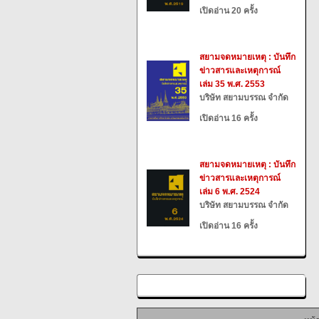
เปิดอ่าน 20 ครั้ง
สยามจดหมายเหตุ : บันทึก
ข่าวสารและเหตุการณ์
เล่ม 35 พ.ศ. 2553
บริษัท สยามบรรณ จำกัด
เปิดอ่าน 16 ครั้ง
สยามจดหมายเหตุ : บันทึก
ข่าวสารและเหตุการณ์
เล่ม 6 พ.ศ. 2524
บริษัท สยามบรรณ จำกัด
เปิดอ่าน 16 ครั้ง