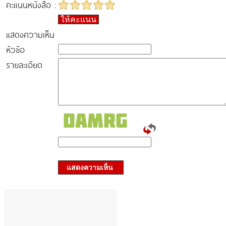
คะแนนหนังสือ :
ให้คะแนน
แสดงความเห็น
หัวข้อ
รายละเอียด
แสดงความเห็น