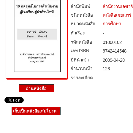
สำนักพิมพ์
สำนักงานเลขาธ
ชนิดหนังสือ­
หนังสือเผยแพร่
หมวดหนังสือ­
การศึกษา
หัวเรื่อง
-
รหัสหนังสือ­
01000102
เลข ISBN
9742414548
ปีที่นำเข้า
2009-04-28
จำนวนหน้า
126
รายละเอียด
เก็บเป็นหนังสือเล่มโปรด