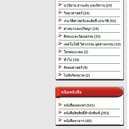
นวนิยาย อ่านเล่น และนิทาน (24)
วิทยาศาสตร์ (24)
ประวัติศาสตร์และอัตชีวประวัติ (92)
ศาสนาและปรัชญา (16)
ศิลปะและวัฒนธรรม (35)
เทคโนโลยี วิศวกรรม อุตสาหกรรม (10)
โทรคมนาคม (2)
ทั่วไป (34)
สังคมศาสตร์ (9)
ไม่สังกัดหมวด (2)
ชนิดหนังสือ
หนังสือเผยแพร่ (541)
หนังสือลิขสิทธิ์สำนักพิมพ์ (293)
หนังสือหายาก (40)