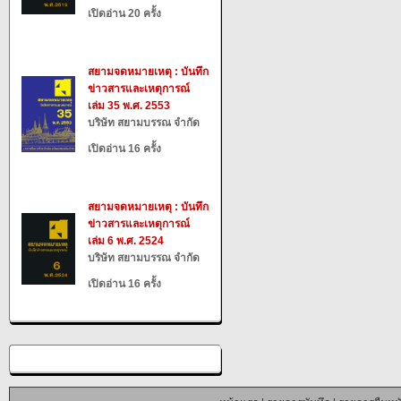
เปิดอ่าน 20 ครั้ง
สยามจดหมายเหตุ : บันทึก
ข่าวสารและเหตุการณ์
เล่ม 35 พ.ศ. 2553
บริษัท สยามบรรณ จำกัด
เปิดอ่าน 16 ครั้ง
สยามจดหมายเหตุ : บันทึก
ข่าวสารและเหตุการณ์
เล่ม 6 พ.ศ. 2524
บริษัท สยามบรรณ จำกัด
เปิดอ่าน 16 ครั้ง