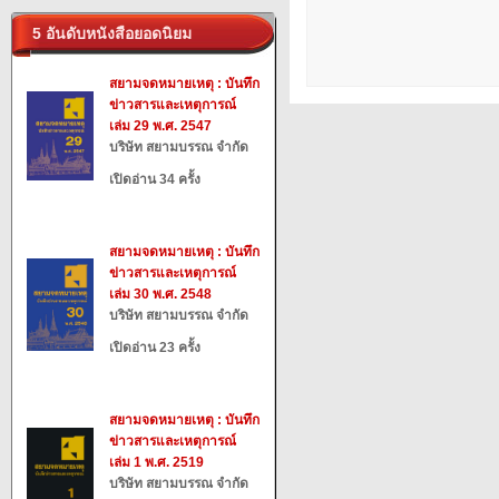
5 อันดับหนังสือยอดนิยม
สยามจดหมายเหตุ : บันทึก
ข่าวสารและเหตุการณ์
เล่ม 29 พ.ศ. 2547
บริษัท สยามบรรณ จำกัด
เปิดอ่าน 34 ครั้ง
สยามจดหมายเหตุ : บันทึก
ข่าวสารและเหตุการณ์
เล่ม 30 พ.ศ. 2548
บริษัท สยามบรรณ จำกัด
เปิดอ่าน 23 ครั้ง
สยามจดหมายเหตุ : บันทึก
ข่าวสารและเหตุการณ์
เล่ม 1 พ.ศ. 2519
บริษัท สยามบรรณ จำกัด