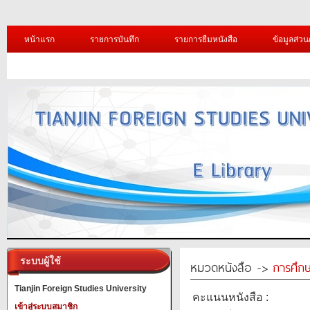
หน้าแรก
รายการบันทึก
รายการยืมหนังสือ
ข้อมูลส่วน
ระบบผู้ใช้
หมวดหนังสือ ->
การศึก
Tianjin Foreign Studies University
คะแนนหนังสือ :
เข้าสู่ระบบสมาชิก