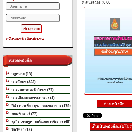
คะแนนเฉลี่ย : 0.00
สมัครสมาชิก
ลืมรหัสผ่าน
หมวดหนังสือ
กฎหมาย (13)
การศึกษา (223)
การเกษตรและชีววิทยา (77)
การเมืองและการปกครอง (4)
กีฬา ท่องเที่ยว สุขภาพและอาหาร (175)
คอมพิวเตอร์ (77)
ธุรกิจ เศรษฐศาสตร์และการจัดการ (45)
เก็บเป็นหนังสือเล่มโป
จิตวิทยา (12)