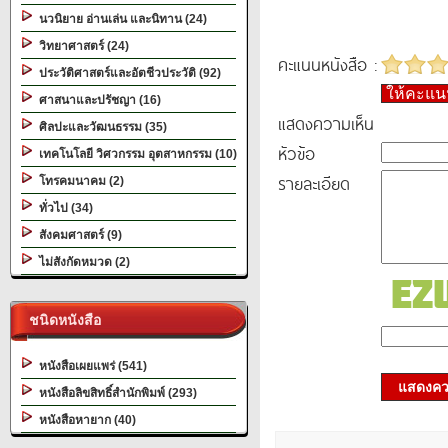
นวนิยาย อ่านเล่น และนิทาน (24)
วิทยาศาสตร์ (24)
คะแนนหนังสือ :
ประวัติศาสตร์และอัตชีวประวัติ (92)
ให้คะแ
ศาสนาและปรัชญา (16)
แสดงความเห็น
ศิลปะและวัฒนธรรม (35)
หัวข้อ
เทคโนโลยี วิศวกรรม อุตสาหกรรม (10)
รายละเอียด
โทรคมนาคม (2)
ทั่วไป (34)
สังคมศาสตร์ (9)
ไม่สังกัดหมวด (2)
ชนิดหนังสือ
หนังสือเผยแพร่ (541)
แสดงควา
หนังสือลิขสิทธิ์สำนักพิมพ์ (293)
หนังสือหายาก (40)