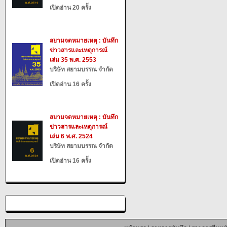
เปิดอ่าน 20 ครั้ง
สยามจดหมายเหตุ : บันทึก
ข่าวสารและเหตุการณ์
เล่ม 35 พ.ศ. 2553
บริษัท สยามบรรณ จำกัด
เปิดอ่าน 16 ครั้ง
สยามจดหมายเหตุ : บันทึก
ข่าวสารและเหตุการณ์
เล่ม 6 พ.ศ. 2524
บริษัท สยามบรรณ จำกัด
เปิดอ่าน 16 ครั้ง