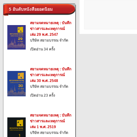
5 อันดับหนังสือยอดนิยม
สยามจดหมายเหตุ : บันทึก
ข่าวสารและเหตุการณ์
เล่ม 29 พ.ศ. 2547
บริษัท สยามบรรณ จำกัด
เปิดอ่าน 34 ครั้ง
สยามจดหมายเหตุ : บันทึก
ข่าวสารและเหตุการณ์
เล่ม 30 พ.ศ. 2548
บริษัท สยามบรรณ จำกัด
เปิดอ่าน 23 ครั้ง
สยามจดหมายเหตุ : บันทึก
ข่าวสารและเหตุการณ์
เล่ม 1 พ.ศ. 2519
บริษัท สยามบรรณ จำกัด