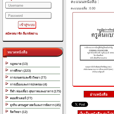
คะแนนหนังสือ :
คะแนนเฉลี่ย : 0.00
สมัครสมาชิก
ลืมรหัสผ่าน
หมวดหนังสือ
กฎหมาย (13)
การศึกษา (223)
การเกษตรและชีววิทยา (77)
การเมืองและการปกครอง (4)
กีฬา ท่องเที่ยว สุขภาพและอาหาร (175)
คอมพิวเตอร์ (77)
ธุรกิจ เศรษฐศาสตร์และการจัดการ (45)
จิตวิทยา (12)
เก็บเป็นหนังสือเล่มโป