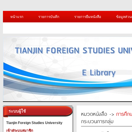
หน้าแรก
รายการบันทึก
รายการยืมหนังสือ
ข้อมูลส่วน
ระบบผู้ใช้
หมวดหนังสือ ->
การศึก
กระบวนการกลุ่ม
Tianjin Foreign Studies University
เข้าสู่ระบบสมาชิก