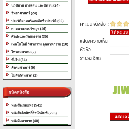
นวนิยาย อ่านเล่น และนิทาน (24)
วิทยาศาสตร์ (24)
ประวัติศาสตร์และอัตชีวประวัติ (92)
คะแนนหนังสือ :
ศาสนาและปรัชญา (16)
ให้คะแ
ศิลปะและวัฒนธรรม (35)
แสดงความเห็น
เทคโนโลยี วิศวกรรม อุตสาหกรรม (10)
หัวข้อ
โทรคมนาคม (2)
รายละเอียด
ทั่วไป (34)
สังคมศาสตร์ (9)
ไม่สังกัดหมวด (2)
ชนิดหนังสือ
หนังสือเผยแพร่ (541)
หนังสือลิขสิทธิ์สำนักพิมพ์ (293)
แสดงควา
หนังสือหายาก (40)