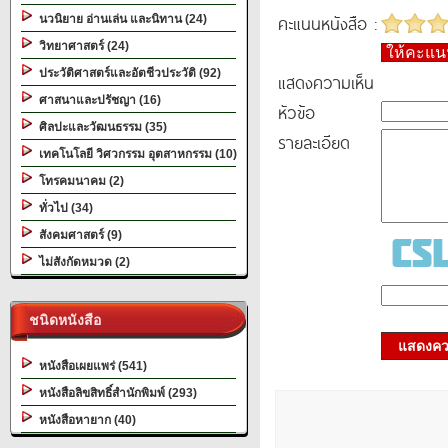
คะแนนหนังสือ :
นวนิยาย อ่านเล่น และนิทาน (24)
วิทยาศาสตร์ (24)
ให้คะแ
ประวัติศาสตร์และอัตชีวประวัติ (92)
แสดงความเห็น
ศาสนาและปรัชญา (16)
หัวข้อ
ศิลปะและวัฒนธรรม (35)
รายละเอียด
เทคโนโลยี วิศวกรรม อุตสาหกรรม (10)
โทรคมนาคม (2)
ทั่วไป (34)
สังคมศาสตร์ (9)
ไม่สังกัดหมวด (2)
ชนิดหนังสือ
แสดงควา
หนังสือเผยแพร่ (541)
หนังสือลิขสิทธิ์สำนักพิมพ์ (293)
หนังสือหายาก (40)