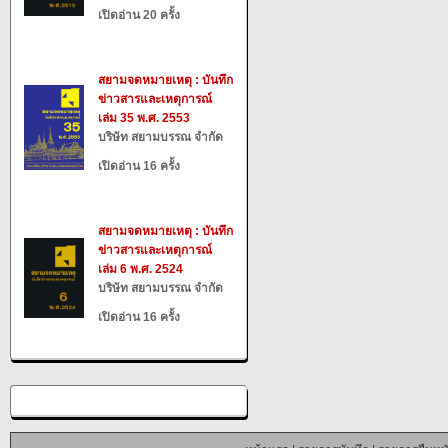
เปิดอ่าน 20 ครั้ง
สยามจดหมายเหตุ : บันทึก
ข่าวสารและเหตุการณ์
เล่ม 35 พ.ศ. 2553
บริษัท สยามบรรณ จำกัด
เปิดอ่าน 16 ครั้ง
สยามจดหมายเหตุ : บันทึก
ข่าวสารและเหตุการณ์
เล่ม 6 พ.ศ. 2524
บริษัท สยามบรรณ จำกัด
เปิดอ่าน 16 ครั้ง