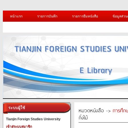
หน้าแรก
รายการบันทึก
รายการยืมหนังสือ
ข้อมูลส่วน
ระบบผู้ใช้
หมวดหนังสือ ->
การศึก
กิ่งไม้
Tianjin Foreign Studies University
เข้าสู่ระบบสมาชิก