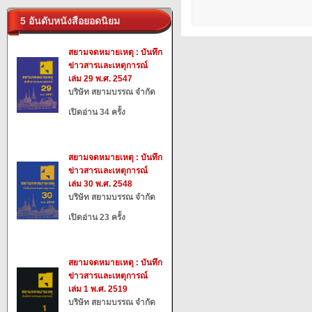
5 อันดับหนังสือยอดนิยม
สยามจดหมายเหตุ : บันทึก
ข่าวสารและเหตุการณ์
เล่ม 29 พ.ศ. 2547
บริษัท สยามบรรณ จำกัด
เปิดอ่าน 34 ครั้ง
สยามจดหมายเหตุ : บันทึก
ข่าวสารและเหตุการณ์
เล่ม 30 พ.ศ. 2548
บริษัท สยามบรรณ จำกัด
เปิดอ่าน 23 ครั้ง
สยามจดหมายเหตุ : บันทึก
ข่าวสารและเหตุการณ์
เล่ม 1 พ.ศ. 2519
บริษัท สยามบรรณ จำกัด