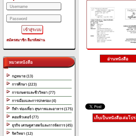
สมัครสมาชิก
ลืมรหัสผ่าน
หมวดหนังสือ
กฎหมาย (13)
การศึกษา (223)
การเกษตรและชีววิทยา (77)
การเมืองและการปกครอง (4)
กีฬา ท่องเที่ยว สุขภาพและอาหาร (175)
คอมพิวเตอร์ (77)
เก็บเป็นหนังสือเล่มโป
ธุรกิจ เศรษฐศาสตร์และการจัดการ (45)
จิตวิทยา (12)