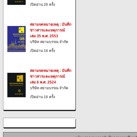
เปิดอ่าน 20 ครั้ง
สยามจดหมายเหตุ : บันทึก
ข่าวสารและเหตุการณ์
เล่ม 35 พ.ศ. 2553
บริษัท สยามบรรณ จำกัด
เปิดอ่าน 16 ครั้ง
สยามจดหมายเหตุ : บันทึก
ข่าวสารและเหตุการณ์
เล่ม 6 พ.ศ. 2524
บริษัท สยามบรรณ จำกัด
เปิดอ่าน 16 ครั้ง