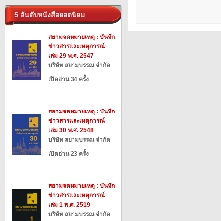
5 อันดับหนังสือยอดนิยม
สยามจดหมายเหตุ : บันทึก
ข่าวสารและเหตุการณ์
เล่ม 29 พ.ศ. 2547
บริษัท สยามบรรณ จำกัด
เปิดอ่าน 34 ครั้ง
สยามจดหมายเหตุ : บันทึก
ข่าวสารและเหตุการณ์
เล่ม 30 พ.ศ. 2548
บริษัท สยามบรรณ จำกัด
เปิดอ่าน 23 ครั้ง
สยามจดหมายเหตุ : บันทึก
ข่าวสารและเหตุการณ์
เล่ม 1 พ.ศ. 2519
บริษัท สยามบรรณ จำกัด