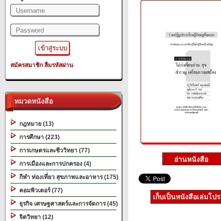
สมัครสมาชิก
ลืมรหัสผ่าน
หมวดหนังสือ
กฎหมาย (13)
การศึกษา (223)
การเกษตรและชีววิทยา (77)
การเมืองและการปกครอง (4)
กีฬา ท่องเที่ยว สุขภาพและอาหาร (175)
คอมพิวเตอร์ (77)
เก็บเป็นหนังสือเล่มโป
ธุรกิจ เศรษฐศาสตร์และการจัดการ (45)
จิตวิทยา (12)