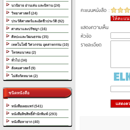
นวนิยาย อ่านเล่น และนิทาน (24)
คะแนนหนังสือ :
วิทยาศาสตร์ (24)
ให้คะแ
ประวัติศาสตร์และอัตชีวประวัติ (92)
แสดงความเห็น
ศาสนาและปรัชญา (16)
หัวข้อ
ศิลปะและวัฒนธรรม (35)
รายละเอียด
เทคโนโลยี วิศวกรรม อุตสาหกรรม (10)
โทรคมนาคม (2)
ทั่วไป (34)
สังคมศาสตร์ (9)
ไม่สังกัดหมวด (2)
ชนิดหนังสือ
แสดงควา
หนังสือเผยแพร่ (541)
หนังสือลิขสิทธิ์สำนักพิมพ์ (293)
หนังสือหายาก (40)