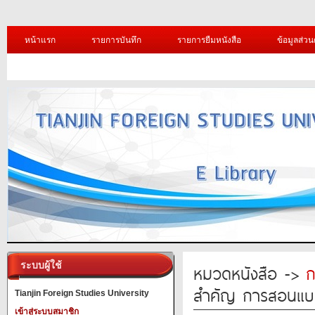
หน้าแรก
รายการบันทึก
รายการยืมหนังสือ
ข้อมูลส่วน
ระบบผู้ใช้
หมวดหนังสือ ->
ก
สำคัญ การสอนแบบ ผู้
Tianjin Foreign Studies University
เข้าสู่ระบบสมาชิก