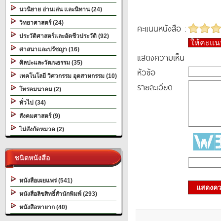
นวนิยาย อ่านเล่น และนิทาน (24)
วิทยาศาสตร์ (24)
คะแนนหนังสือ :
ประวัติศาสตร์และอัตชีวประวัติ (92)
ให้คะแ
ศาสนาและปรัชญา (16)
แสดงความเห็น
ศิลปะและวัฒนธรรม (35)
หัวข้อ
เทคโนโลยี วิศวกรรม อุตสาหกรรม (10)
รายละเอียด
โทรคมนาคม (2)
ทั่วไป (34)
สังคมศาสตร์ (9)
ไม่สังกัดหมวด (2)
ชนิดหนังสือ
หนังสือเผยแพร่ (541)
แสดงควา
หนังสือลิขสิทธิ์สำนักพิมพ์ (293)
หนังสือหายาก (40)