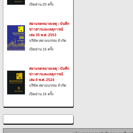
เปิดอ่าน 20 ครั้ง
สยามจดหมายเหตุ : บันทึก
ข่าวสารและเหตุการณ์
เล่ม 35 พ.ศ. 2553
บริษัท สยามบรรณ จำกัด
เปิดอ่าน 16 ครั้ง
สยามจดหมายเหตุ : บันทึก
ข่าวสารและเหตุการณ์
เล่ม 6 พ.ศ. 2524
บริษัท สยามบรรณ จำกัด
เปิดอ่าน 16 ครั้ง