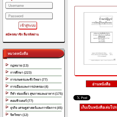
สมัครสมาชิก
ลืมรหัสผ่าน
หมวดหนังสือ
กฎหมาย (13)
การศึกษา (223)
การเกษตรและชีววิทยา (77)
การเมืองและการปกครอง (4)
กีฬา ท่องเที่ยว สุขภาพและอาหาร (175)
คอมพิวเตอร์ (77)
เก็บเป็นหนังสือเล่มโป
ธุรกิจ เศรษฐศาสตร์และการจัดการ (45)
จิตวิทยา (12)