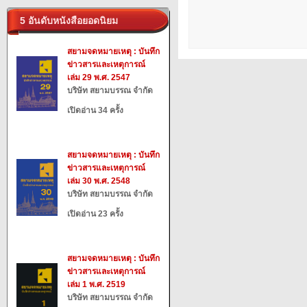
5 อันดับหนังสือยอดนิยม
สยามจดหมายเหตุ : บันทึก
ข่าวสารและเหตุการณ์
เล่ม 29 พ.ศ. 2547
บริษัท สยามบรรณ จำกัด
เปิดอ่าน 34 ครั้ง
สยามจดหมายเหตุ : บันทึก
ข่าวสารและเหตุการณ์
เล่ม 30 พ.ศ. 2548
บริษัท สยามบรรณ จำกัด
เปิดอ่าน 23 ครั้ง
สยามจดหมายเหตุ : บันทึก
ข่าวสารและเหตุการณ์
เล่ม 1 พ.ศ. 2519
บริษัท สยามบรรณ จำกัด