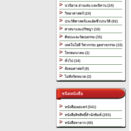
นวนิยาย อ่านเล่น และนิทาน (24)
วิทยาศาสตร์ (24)
ประวัติศาสตร์และอัตชีวประวัติ (92)
ศาสนาและปรัชญา (16)
ศิลปะและวัฒนธรรม (35)
เทคโนโลยี วิศวกรรม อุตสาหกรรม (10)
โทรคมนาคม (2)
ทั่วไป (34)
สังคมศาสตร์ (9)
ไม่สังกัดหมวด (2)
ชนิดหนังสือ
หนังสือเผยแพร่ (541)
หนังสือลิขสิทธิ์สำนักพิมพ์ (293)
หนังสือหายาก (40)