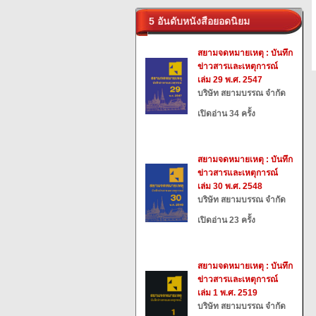
5 อันดับหนังสือยอดนิยม
สยามจดหมายเหตุ : บันทึก
ข่าวสารและเหตุการณ์
เล่ม 29 พ.ศ. 2547
บริษัท สยามบรรณ จำกัด
เปิดอ่าน 34 ครั้ง
สยามจดหมายเหตุ : บันทึก
ข่าวสารและเหตุการณ์
เล่ม 30 พ.ศ. 2548
บริษัท สยามบรรณ จำกัด
เปิดอ่าน 23 ครั้ง
สยามจดหมายเหตุ : บันทึก
ข่าวสารและเหตุการณ์
เล่ม 1 พ.ศ. 2519
บริษัท สยามบรรณ จำกัด