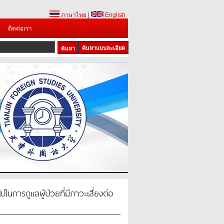
ภาษาไทย
|
English
ติดต่อเรา
ค้นหาแบบละเอียด
นการดูแลผู้ป่วยที่มีภาวะเสี่ยงต่อ