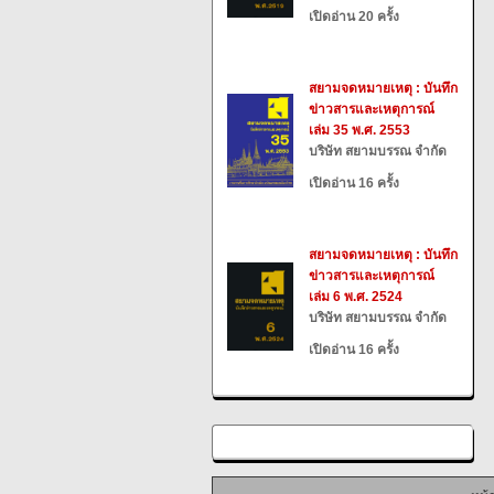
เปิดอ่าน 20 ครั้ง
สยามจดหมายเหตุ : บันทึก
ข่าวสารและเหตุการณ์
เล่ม 35 พ.ศ. 2553
บริษัท สยามบรรณ จำกัด
เปิดอ่าน 16 ครั้ง
สยามจดหมายเหตุ : บันทึก
ข่าวสารและเหตุการณ์
เล่ม 6 พ.ศ. 2524
บริษัท สยามบรรณ จำกัด
เปิดอ่าน 16 ครั้ง