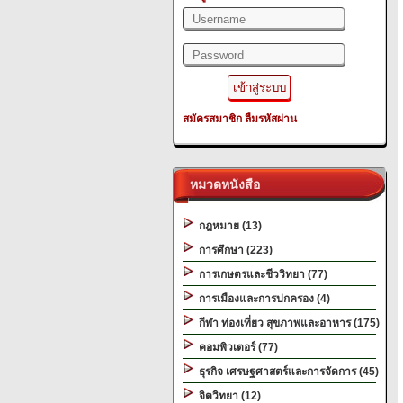
สมัครสมาชิก
ลืมรหัสผ่าน
หมวดหนังสือ
กฎหมาย (13)
การศึกษา (223)
การเกษตรและชีววิทยา (77)
การเมืองและการปกครอง (4)
กีฬา ท่องเที่ยว สุขภาพและอาหาร (175)
คอมพิวเตอร์ (77)
ธุรกิจ เศรษฐศาสตร์และการจัดการ (45)
จิตวิทยา (12)