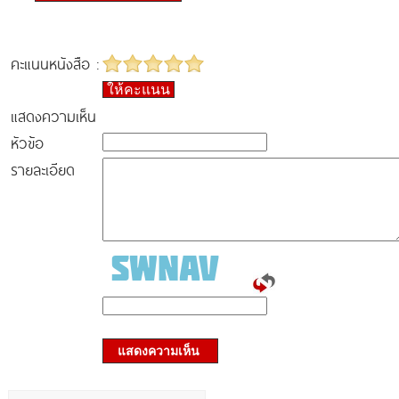
คะแนนหนังสือ :
ให้คะแนน
แสดงความเห็น
หัวข้อ
รายละเอียด
แสดงความเห็น