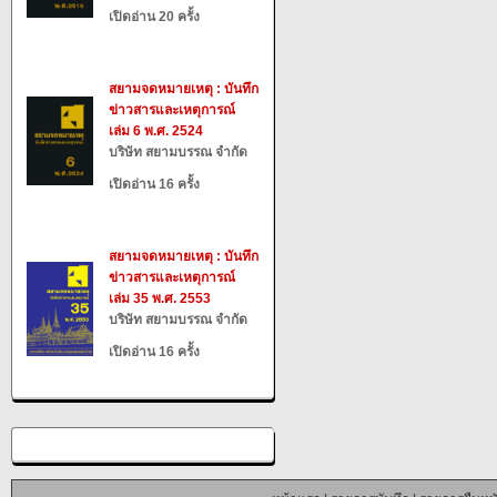
เปิดอ่าน 20 ครั้ง
สยามจดหมายเหตุ : บันทึก
ข่าวสารและเหตุการณ์
เล่ม 6 พ.ศ. 2524
บริษัท สยามบรรณ จำกัด
เปิดอ่าน 16 ครั้ง
สยามจดหมายเหตุ : บันทึก
ข่าวสารและเหตุการณ์
เล่ม 35 พ.ศ. 2553
บริษัท สยามบรรณ จำกัด
เปิดอ่าน 16 ครั้ง