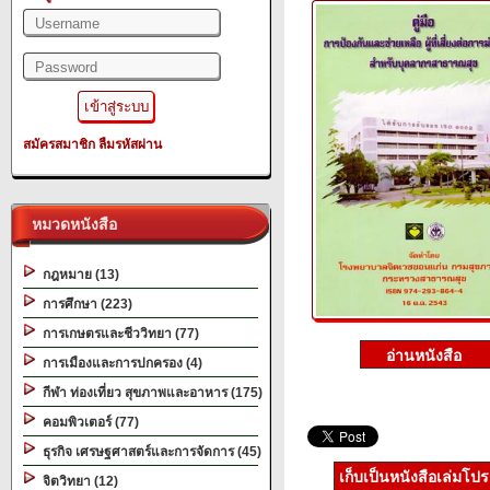
สมัครสมาชิก
ลืมรหัสผ่าน
หมวดหนังสือ
กฎหมาย (13)
การศึกษา (223)
การเกษตรและชีววิทยา (77)
การเมืองและการปกครอง (4)
กีฬา ท่องเที่ยว สุขภาพและอาหาร (175)
คอมพิวเตอร์ (77)
ธุรกิจ เศรษฐศาสตร์และการจัดการ (45)
เก็บเป็นหนังสือเล่มโป
จิตวิทยา (12)