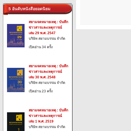
5 อันดับหนังสือยอดนิยม
สยามจดหมายเหตุ : บันทึก
ข่าวสารและเหตุการณ์
เล่ม 29 พ.ศ. 2547
บริษัท สยามบรรณ จำกัด
เปิดอ่าน 34 ครั้ง
สยามจดหมายเหตุ : บันทึก
ข่าวสารและเหตุการณ์
เล่ม 30 พ.ศ. 2548
บริษัท สยามบรรณ จำกัด
เปิดอ่าน 23 ครั้ง
สยามจดหมายเหตุ : บันทึก
ข่าวสารและเหตุการณ์
เล่ม 1 พ.ศ. 2519
บริษัท สยามบรรณ จำกัด