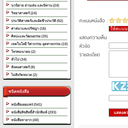
นวนิยาย อ่านเล่น และนิทาน (24)
วิทยาศาสตร์ (24)
คะแนนหนังสือ :
ประวัติศาสตร์และอัตชีวประวัติ (92)
ให้คะแ
ศาสนาและปรัชญา (16)
แสดงความเห็น
ศิลปะและวัฒนธรรม (35)
เทคโนโลยี วิศวกรรม อุตสาหกรรม (10)
หัวข้อ
โทรคมนาคม (2)
รายละเอียด
ทั่วไป (34)
สังคมศาสตร์ (9)
ไม่สังกัดหมวด (2)
ชนิดหนังสือ
หนังสือเผยแพร่ (541)
หนังสือลิขสิทธิ์สำนักพิมพ์ (293)
แสดงควา
หนังสือหายาก (40)