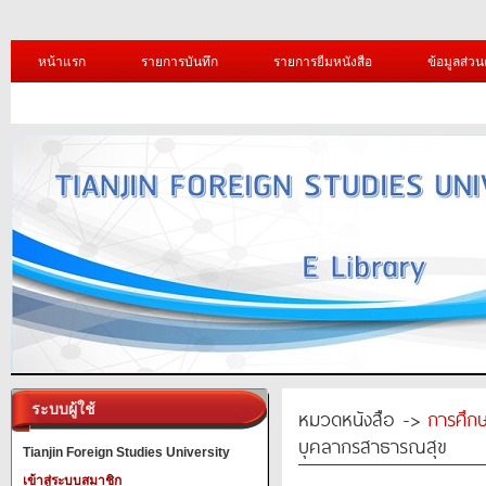
หน้าแรก
รายการบันทึก
รายการยืมหนังสือ
ข้อมูลส่วน
ระบบผู้ใช้
หมวดหนังสือ ->
การศึก
บุคลากรสาธารณสุข
Tianjin Foreign Studies University
เข้าสู่ระบบสมาชิก