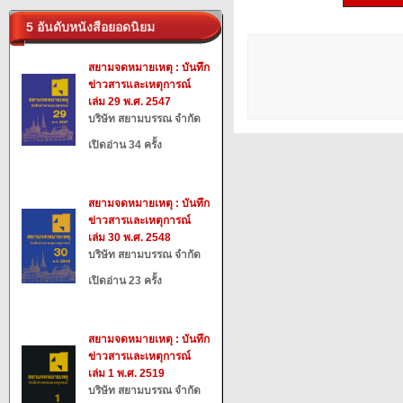
5 อันดับหนังสือยอดนิยม
สยามจดหมายเหตุ : บันทึก
ข่าวสารและเหตุการณ์
เล่ม 29 พ.ศ. 2547
บริษัท สยามบรรณ จำกัด
เปิดอ่าน 34 ครั้ง
สยามจดหมายเหตุ : บันทึก
ข่าวสารและเหตุการณ์
เล่ม 30 พ.ศ. 2548
บริษัท สยามบรรณ จำกัด
เปิดอ่าน 23 ครั้ง
สยามจดหมายเหตุ : บันทึก
ข่าวสารและเหตุการณ์
เล่ม 1 พ.ศ. 2519
บริษัท สยามบรรณ จำกัด