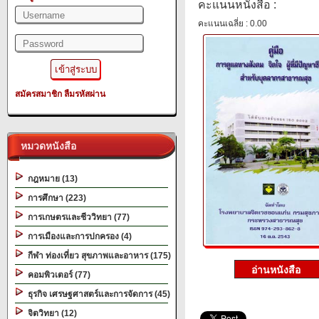
คะแนนหนังสือ :
คะแนนเฉลี่ย : 0.00
สมัครสมาชิก
ลืมรหัสผ่าน
หมวดหนังสือ
กฎหมาย (13)
การศึกษา (223)
การเกษตรและชีววิทยา (77)
การเมืองและการปกครอง (4)
กีฬา ท่องเที่ยว สุขภาพและอาหาร (175)
คอมพิวเตอร์ (77)
ธุรกิจ เศรษฐศาสตร์และการจัดการ (45)
จิตวิทยา (12)