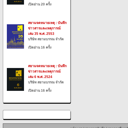
เปิดอ่าน 20 ครั้ง
สยามจดหมายเหตุ : บันทึก
ข่าวสารและเหตุการณ์
เล่ม 35 พ.ศ. 2553
บริษัท สยามบรรณ จำกัด
เปิดอ่าน 16 ครั้ง
สยามจดหมายเหตุ : บันทึก
ข่าวสารและเหตุการณ์
เล่ม 6 พ.ศ. 2524
บริษัท สยามบรรณ จำกัด
เปิดอ่าน 16 ครั้ง