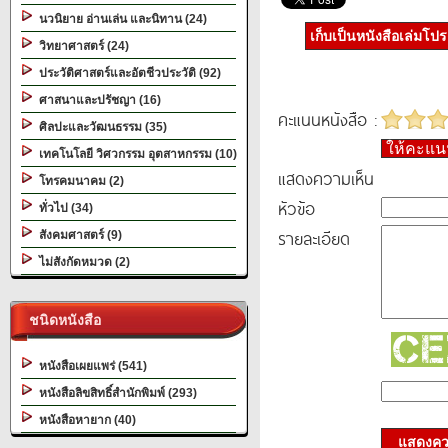
นวนิยาย อ่านเล่น และนิทาน (24)
เก็บเป็นหนังสือเล่มโป
วิทยาศาสตร์ (24)
ประวัติศาสตร์และอัตชีวประวัติ (92)
ศาสนาและปรัชญา (16)
คะแนนหนังสือ :
ศิลปะและวัฒนธรรม (35)
ให้คะแ
เทคโนโลยี วิศวกรรม อุตสาหกรรม (10)
แสดงความเห็น
โทรคมนาคม (2)
หัวข้อ
ทั่วไป (34)
รายละเอียด
สังคมศาสตร์ (9)
ไม่สังกัดหมวด (2)
ชนิดหนังสือ
หนังสือเผยแพร่ (541)
หนังสือลิขสิทธิ์สำนักพิมพ์ (293)
หนังสือหายาก (40)
แสดงควา