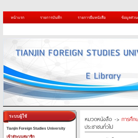
หน้าแรก
รายการบันทึก
รายการยืมหนังสือ
ข้อมูลส่วน
ระบบผู้ใช้
หมวดหนังสือ ->
การศึก
ประชาชนทั่วไป
Tianjin Foreign Studies University
เข้าสู่ระบบสมาชิก