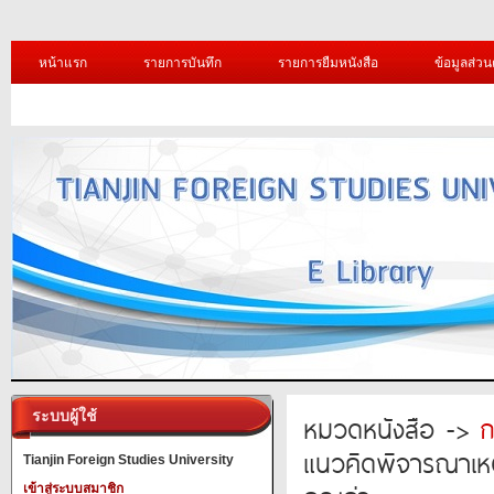
หน้าแรก
รายการบันทึก
รายการยืมหนังสือ
ข้อมูลส่วน
ระบบผู้ใช้
หมวดหนังสือ ->
ก
แนวคิดพิจารณาเหต
Tianjin Foreign Studies University
เข้าสู่ระบบสมาชิก