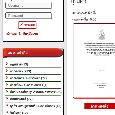
คุณค่า
คะแนนหนังสือ :
คะแนนเฉลี่ย : 0.00
สมัครสมาชิก
ลืมรหัสผ่าน
หมวดหนังสือ
กฎหมาย (13)
การศึกษา (223)
การเกษตรและชีววิทยา (77)
การเมืองและการปกครอง (4)
กีฬา ท่องเที่ยว สุขภาพและอาหาร (175)
คอมพิวเตอร์ (77)
ธุรกิจ เศรษฐศาสตร์และการจัดการ (45)
จิตวิทยา (12)