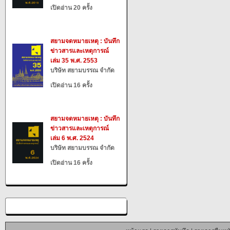
เปิดอ่าน 20 ครั้ง
สยามจดหมายเหตุ : บันทึก
ข่าวสารและเหตุการณ์
เล่ม 35 พ.ศ. 2553
บริษัท สยามบรรณ จำกัด
เปิดอ่าน 16 ครั้ง
สยามจดหมายเหตุ : บันทึก
ข่าวสารและเหตุการณ์
เล่ม 6 พ.ศ. 2524
บริษัท สยามบรรณ จำกัด
เปิดอ่าน 16 ครั้ง