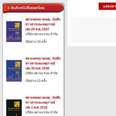
แสดงควา
5 อันดับหนังสือยอดนิยม
สยามจดหมายเหตุ : บันทึก
ข่าวสารและเหตุการณ์
เล่ม 29 พ.ศ. 2547
บริษัท สยามบรรณ จำกัด
เปิดอ่าน 34 ครั้ง
สยามจดหมายเหตุ : บันทึก
ข่าวสารและเหตุการณ์
เล่ม 30 พ.ศ. 2548
บริษัท สยามบรรณ จำกัด
เปิดอ่าน 23 ครั้ง
สยามจดหมายเหตุ : บันทึก
ข่าวสารและเหตุการณ์
เล่ม 1 พ.ศ. 2519
บริษัท สยามบรรณ จำกัด