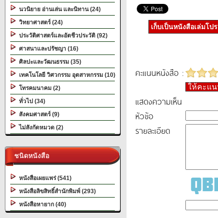
นวนิยาย อ่านเล่น และนิทาน (24)
วิทยาศาสตร์ (24)
เก็บเป็นหนังสือเล่มโป
ประวัติศาสตร์และอัตชีวประวัติ (92)
ศาสนาและปรัชญา (16)
ศิลปะและวัฒนธรรม (35)
คะแนนหนังสือ :
เทคโนโลยี วิศวกรรม อุตสาหกรรม (10)
ให้คะแ
โทรคมนาคม (2)
แสดงความเห็น
ทั่วไป (34)
หัวข้อ
สังคมศาสตร์ (9)
ไม่สังกัดหมวด (2)
รายละเอียด
ชนิดหนังสือ
หนังสือเผยแพร่ (541)
หนังสือลิขสิทธิ์สำนักพิมพ์ (293)
หนังสือหายาก (40)