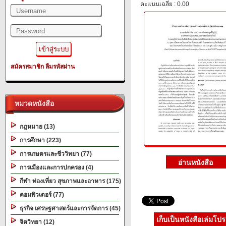
คะแนนเฉลี่ย : 0.00
สมัครสมาชิก
ลืมรหัสผ่าน
หมวดหนังสือ
กฎหมาย (13)
การศึกษา (223)
การเกษตรและชีววิทยา (77)
การเมืองและการปกครอง (4)
กีฬา ท่องเที่ยว สุขภาพและอาหาร (175)
คอมพิวเตอร์ (77)
ธุรกิจ เศรษฐศาสตร์และการจัดการ (45)
เก็บเป็นหนังสือเล่มโป
จิตวิทยา (12)