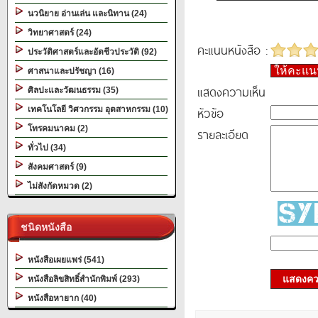
นวนิยาย อ่านเล่น และนิทาน (24)
วิทยาศาสตร์ (24)
คะแนนหนังสือ :
ประวัติศาสตร์และอัตชีวประวัติ (92)
ให้คะแ
ศาสนาและปรัชญา (16)
แสดงความเห็น
ศิลปะและวัฒนธรรม (35)
หัวข้อ
เทคโนโลยี วิศวกรรม อุตสาหกรรม (10)
โทรคมนาคม (2)
รายละเอียด
ทั่วไป (34)
สังคมศาสตร์ (9)
ไม่สังกัดหมวด (2)
ชนิดหนังสือ
หนังสือเผยแพร่ (541)
แสดงควา
หนังสือลิขสิทธิ์สำนักพิมพ์ (293)
หนังสือหายาก (40)