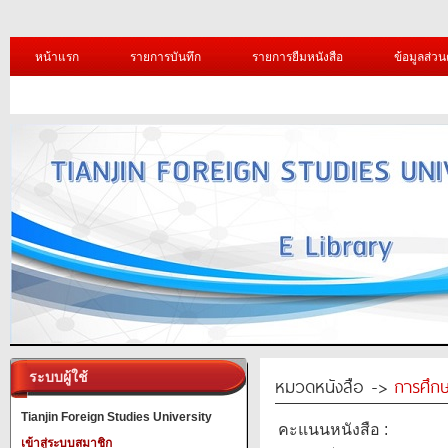
หน้าแรก
รายการบันทึก
รายการยืมหนังสือ
ข้อมูลส่วน
ระบบผู้ใช้
หมวดหนังสือ ->
การศึก
Tianjin Foreign Studies University
คะแนนหนังสือ :
เข้าสู่ระบบสมาชิก