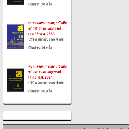
เปิดอ่าน 20 ครั้ง
สยามจดหมายเหตุ : บันทึก
ข่าวสารและเหตุการณ์
เล่ม 35 พ.ศ. 2553
บริษัท สยามบรรณ จำกัด
เปิดอ่าน 16 ครั้ง
สยามจดหมายเหตุ : บันทึก
ข่าวสารและเหตุการณ์
เล่ม 6 พ.ศ. 2524
บริษัท สยามบรรณ จำกัด
เปิดอ่าน 16 ครั้ง