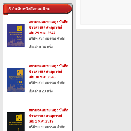
5 อันดับหนังสือยอดนิยม
สยามจดหมายเหตุ : บันทึก
ข่าวสารและเหตุการณ์
เล่ม 29 พ.ศ. 2547
บริษัท สยามบรรณ จำกัด
เปิดอ่าน 34 ครั้ง
สยามจดหมายเหตุ : บันทึก
ข่าวสารและเหตุการณ์
เล่ม 30 พ.ศ. 2548
บริษัท สยามบรรณ จำกัด
เปิดอ่าน 23 ครั้ง
สยามจดหมายเหตุ : บันทึก
ข่าวสารและเหตุการณ์
เล่ม 1 พ.ศ. 2519
บริษัท สยามบรรณ จำกัด