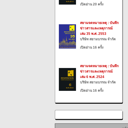
เปิดอ่าน 20 ครั้ง
สยามจดหมายเหตุ : บันทึก
ข่าวสารและเหตุการณ์
เล่ม 35 พ.ศ. 2553
บริษัท สยามบรรณ จำกัด
เปิดอ่าน 16 ครั้ง
สยามจดหมายเหตุ : บันทึก
ข่าวสารและเหตุการณ์
เล่ม 6 พ.ศ. 2524
บริษัท สยามบรรณ จำกัด
เปิดอ่าน 16 ครั้ง