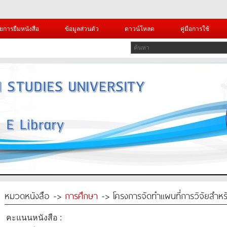
ยการยืมหนังสือ
ข้อมูลส่วนตัว
ดาวน์โหลด
คู่มือการใช้
หมวดหนังสือ ->
การศึกษา
-> โครงการจัดทำแผนที่การวิจัยสำห
คะแนนหนังสือ :