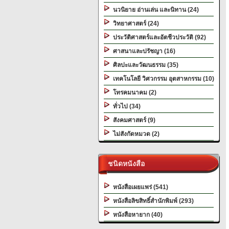
นวนิยาย อ่านเล่น และนิทาน (24)
วิทยาศาสตร์ (24)
ประวัติศาสตร์และอัตชีวประวัติ (92)
ศาสนาและปรัชญา (16)
ศิลปะและวัฒนธรรม (35)
เทคโนโลยี วิศวกรรม อุตสาหกรรม (10)
โทรคมนาคม (2)
ทั่วไป (34)
สังคมศาสตร์ (9)
ไม่สังกัดหมวด (2)
ชนิดหนังสือ
หนังสือเผยแพร่ (541)
หนังสือลิขสิทธิ์สำนักพิมพ์ (293)
หนังสือหายาก (40)