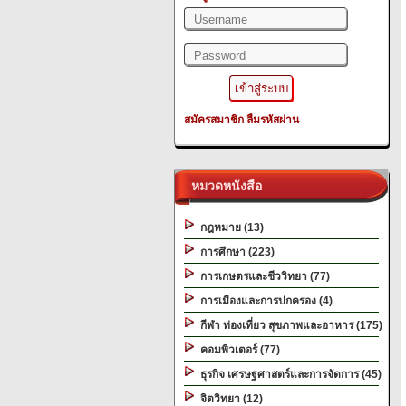
สมัครสมาชิก
ลืมรหัสผ่าน
หมวดหนังสือ
กฎหมาย (13)
การศึกษา (223)
การเกษตรและชีววิทยา (77)
การเมืองและการปกครอง (4)
กีฬา ท่องเที่ยว สุขภาพและอาหาร (175)
คอมพิวเตอร์ (77)
ธุรกิจ เศรษฐศาสตร์และการจัดการ (45)
จิตวิทยา (12)