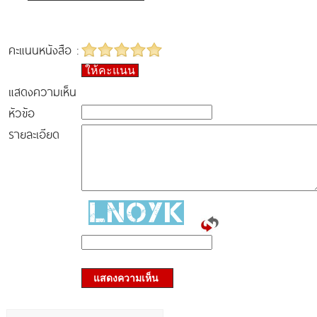
คะแนนหนังสือ :
ให้คะแนน
แสดงความเห็น
หัวข้อ
รายละเอียด
แสดงความเห็น