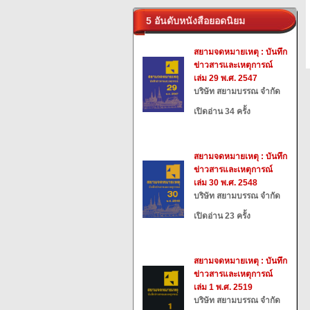
5 อันดับหนังสือยอดนิยม
สยามจดหมายเหตุ : บันทึก
ข่าวสารและเหตุการณ์
เล่ม 29 พ.ศ. 2547
บริษัท สยามบรรณ จำกัด
เปิดอ่าน 34 ครั้ง
สยามจดหมายเหตุ : บันทึก
ข่าวสารและเหตุการณ์
เล่ม 30 พ.ศ. 2548
บริษัท สยามบรรณ จำกัด
เปิดอ่าน 23 ครั้ง
สยามจดหมายเหตุ : บันทึก
ข่าวสารและเหตุการณ์
เล่ม 1 พ.ศ. 2519
บริษัท สยามบรรณ จำกัด