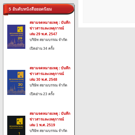
5 อันดับหนังสือยอดนิยม
สยามจดหมายเหตุ : บันทึก
ข่าวสารและเหตุการณ์
เล่ม 29 พ.ศ. 2547
บริษัท สยามบรรณ จำกัด
เปิดอ่าน 34 ครั้ง
สยามจดหมายเหตุ : บันทึก
ข่าวสารและเหตุการณ์
เล่ม 30 พ.ศ. 2548
บริษัท สยามบรรณ จำกัด
เปิดอ่าน 23 ครั้ง
สยามจดหมายเหตุ : บันทึก
ข่าวสารและเหตุการณ์
เล่ม 1 พ.ศ. 2519
บริษัท สยามบรรณ จำกัด