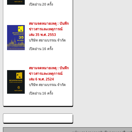
เปิดอ่าน 20 ครั้ง
สยามจดหมายเหตุ : บันทึก
ข่าวสารและเหตุการณ์
เล่ม 35 พ.ศ. 2553
บริษัท สยามบรรณ จำกัด
เปิดอ่าน 16 ครั้ง
สยามจดหมายเหตุ : บันทึก
ข่าวสารและเหตุการณ์
เล่ม 6 พ.ศ. 2524
บริษัท สยามบรรณ จำกัด
เปิดอ่าน 16 ครั้ง