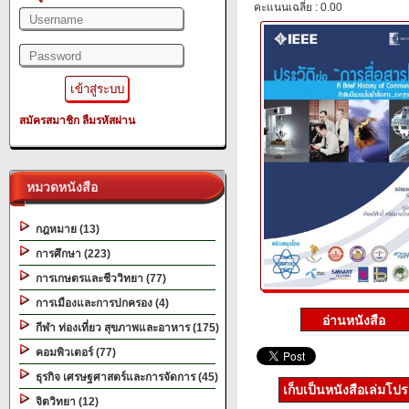
คะแนนเฉลี่ย : 0.00
สมัครสมาชิก
ลืมรหัสผ่าน
หมวดหนังสือ
กฎหมาย (13)
การศึกษา (223)
การเกษตรและชีววิทยา (77)
การเมืองและการปกครอง (4)
กีฬา ท่องเที่ยว สุขภาพและอาหาร (175)
คอมพิวเตอร์ (77)
ธุรกิจ เศรษฐศาสตร์และการจัดการ (45)
เก็บเป็นหนังสือเล่มโป
จิตวิทยา (12)