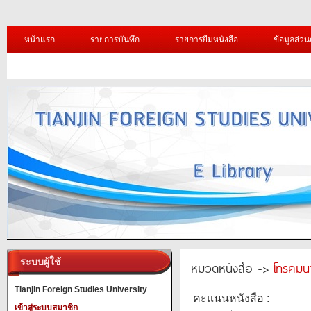
หน้าแรก
รายการบันทึก
รายการยืมหนังสือ
ข้อมูลส่วน
ระบบผู้ใช้
หมวดหนังสือ ->
โทรคมน
Tianjin Foreign Studies University
คะแนนหนังสือ :
เข้าสู่ระบบสมาชิก