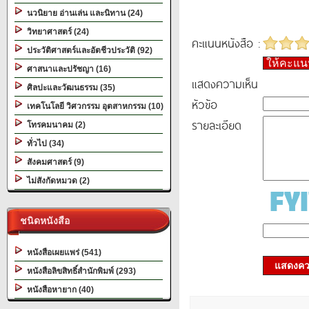
นวนิยาย อ่านเล่น และนิทาน (24)
วิทยาศาสตร์ (24)
คะแนนหนังสือ :
ประวัติศาสตร์และอัตชีวประวัติ (92)
ให้คะแ
ศาสนาและปรัชญา (16)
แสดงความเห็น
ศิลปะและวัฒนธรรม (35)
หัวข้อ
เทคโนโลยี วิศวกรรม อุตสาหกรรม (10)
รายละเอียด
โทรคมนาคม (2)
ทั่วไป (34)
สังคมศาสตร์ (9)
ไม่สังกัดหมวด (2)
ชนิดหนังสือ
หนังสือเผยแพร่ (541)
แสดงควา
หนังสือลิขสิทธิ์สำนักพิมพ์ (293)
หนังสือหายาก (40)