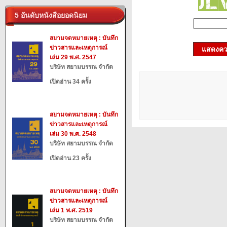
5 อันดับหนังสือยอดนิยม
สยามจดหมายเหตุ : บันทึก
ข่าวสารและเหตุการณ์
แสดงควา
เล่ม 29 พ.ศ. 2547
บริษัท สยามบรรณ จำกัด
เปิดอ่าน 34 ครั้ง
สยามจดหมายเหตุ : บันทึก
ข่าวสารและเหตุการณ์
เล่ม 30 พ.ศ. 2548
บริษัท สยามบรรณ จำกัด
เปิดอ่าน 23 ครั้ง
สยามจดหมายเหตุ : บันทึก
ข่าวสารและเหตุการณ์
เล่ม 1 พ.ศ. 2519
บริษัท สยามบรรณ จำกัด