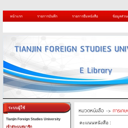
หน้าแรก
รายการบันทึก
รายการยืมหนังสือ
ข้อมูลส่วน
ระบบผู้ใช้
หมวดหนังสือ ->
การเกษ
Tianjin Foreign Studies University
คะแนนหนังสือ :
เข้าสู่ระบบสมาชิก