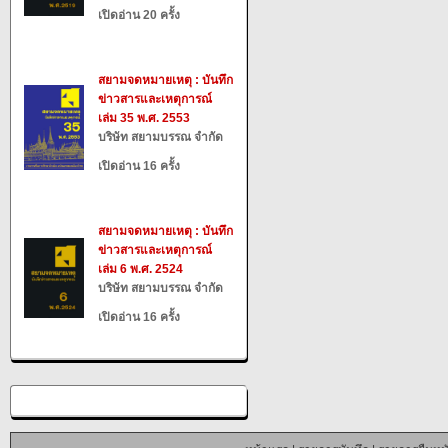
เปิดอ่าน 20 ครั้ง
สยามจดหมายเหตุ : บันทึก
ข่าวสารและเหตุการณ์
เล่ม 35 พ.ศ. 2553
บริษัท สยามบรรณ จำกัด
เปิดอ่าน 16 ครั้ง
สยามจดหมายเหตุ : บันทึก
ข่าวสารและเหตุการณ์
เล่ม 6 พ.ศ. 2524
บริษัท สยามบรรณ จำกัด
เปิดอ่าน 16 ครั้ง