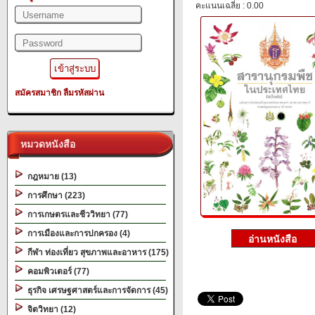
คะแนนเฉลี่ย : 0.00
สมัครสมาชิก
ลืมรหัสผ่าน
หมวดหนังสือ
กฎหมาย (13)
การศึกษา (223)
การเกษตรและชีววิทยา (77)
การเมืองและการปกครอง (4)
กีฬา ท่องเที่ยว สุขภาพและอาหาร (175)
คอมพิวเตอร์ (77)
ธุรกิจ เศรษฐศาสตร์และการจัดการ (45)
จิตวิทยา (12)