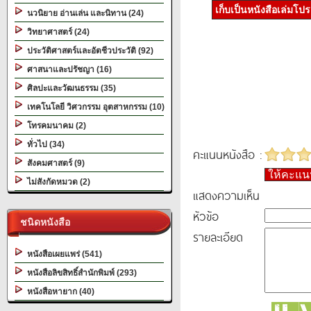
เก็บเป็นหนังสือเล่มโป
นวนิยาย อ่านเล่น และนิทาน (24)
วิทยาศาสตร์ (24)
ประวัติศาสตร์และอัตชีวประวัติ (92)
ศาสนาและปรัชญา (16)
ศิลปะและวัฒนธรรม (35)
เทคโนโลยี วิศวกรรม อุตสาหกรรม (10)
โทรคมนาคม (2)
ทั่วไป (34)
คะแนนหนังสือ :
สังคมศาสตร์ (9)
ให้คะแ
ไม่สังกัดหมวด (2)
แสดงความเห็น
หัวข้อ
ชนิดหนังสือ
รายละเอียด
หนังสือเผยแพร่ (541)
หนังสือลิขสิทธิ์สำนักพิมพ์ (293)
หนังสือหายาก (40)