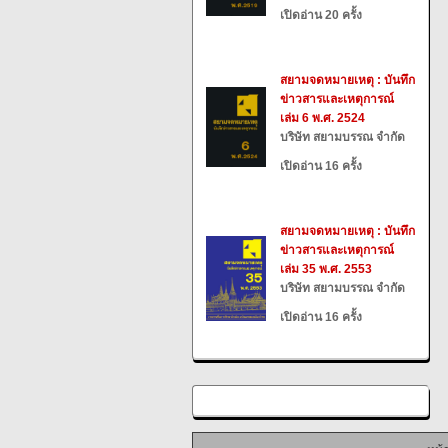
เปิดอ่าน 20 ครั้ง
สยามจดหมายเหตุ : บันทึก
ข่าวสารและเหตุการณ์
เล่ม 6 พ.ศ. 2524
บริษัท สยามบรรณ จำกัด
เปิดอ่าน 16 ครั้ง
สยามจดหมายเหตุ : บันทึก
ข่าวสารและเหตุการณ์
เล่ม 35 พ.ศ. 2553
บริษัท สยามบรรณ จำกัด
เปิดอ่าน 16 ครั้ง