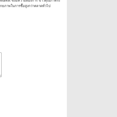
 Market ซึ่งมีความต้องการ ข้าวคุณภาพระ
ศักยภาพในการซื้อสูงกว่าตลาดทั่วไป