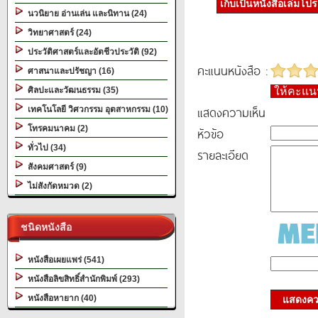
เก็บเป็นหนังสือเล่มโป
นวนิยาย อ่านเล่น และนิทาน (24)
วิทยาศาสตร์ (24)
ประวัติศาสตร์และอัตชีวประวัติ (92)
คะแนนหนังสือ :
ศาสนาและปรัชญา (16)
ศิลปะและวัฒนธรรม (35)
ให้คะแ
แสดงความเห็น
เทคโนโลยี วิศวกรรม อุตสาหกรรม (10)
โทรคมนาคม (2)
หัวข้อ
ทั่วไป (34)
รายละเอียด
สังคมศาสตร์ (9)
ไม่สังกัดหมวด (2)
ชนิดหนังสือ
หนังสือเผยแพร่ (541)
หนังสือลิขสิทธิ์สำนักพิมพ์ (293)
หนังสือหายาก (40)
แสดงควา