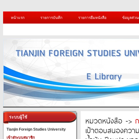
หน้าแรก
รายการบันทึก
รายการยืมหนังสือ
ข้อมูลส่วน
ระบบผู้ใช้
หมวดหนังสือ ->
ก
เป้าตอบสนองความต
Tianjin Foreign Studies University
เข้าสู่ระบบสมาชิก