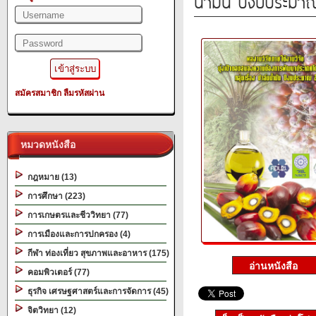
น้ำมัน ปีงบประมา
สมัครสมาชิก
ลืมรหัสผ่าน
หมวดหนังสือ
กฎหมาย (13)
การศึกษา (223)
การเกษตรและชีววิทยา (77)
การเมืองและการปกครอง (4)
กีฬา ท่องเที่ยว สุขภาพและอาหาร (175)
คอมพิวเตอร์ (77)
ธุรกิจ เศรษฐศาสตร์และการจัดการ (45)
จิตวิทยา (12)