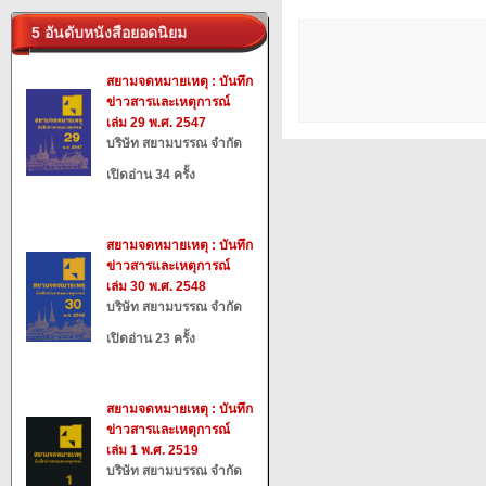
5 อันดับหนังสือยอดนิยม
สยามจดหมายเหตุ : บันทึก
ข่าวสารและเหตุการณ์
เล่ม 29 พ.ศ. 2547
บริษัท สยามบรรณ จำกัด
เปิดอ่าน 34 ครั้ง
สยามจดหมายเหตุ : บันทึก
ข่าวสารและเหตุการณ์
เล่ม 30 พ.ศ. 2548
บริษัท สยามบรรณ จำกัด
เปิดอ่าน 23 ครั้ง
สยามจดหมายเหตุ : บันทึก
ข่าวสารและเหตุการณ์
เล่ม 1 พ.ศ. 2519
บริษัท สยามบรรณ จำกัด