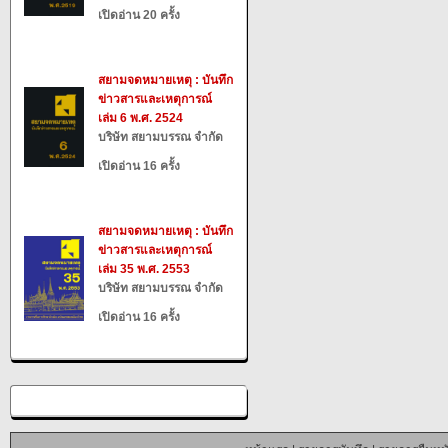
เปิดอ่าน 20 ครั้ง
สยามจดหมายเหตุ : บันทึก
ข่าวสารและเหตุการณ์
เล่ม 6 พ.ศ. 2524
บริษัท สยามบรรณ จำกัด
เปิดอ่าน 16 ครั้ง
สยามจดหมายเหตุ : บันทึก
ข่าวสารและเหตุการณ์
เล่ม 35 พ.ศ. 2553
บริษัท สยามบรรณ จำกัด
เปิดอ่าน 16 ครั้ง