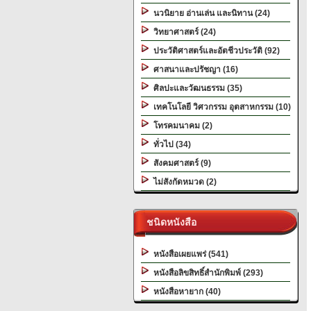
นวนิยาย อ่านเล่น และนิทาน (24)
วิทยาศาสตร์ (24)
ประวัติศาสตร์และอัตชีวประวัติ (92)
ศาสนาและปรัชญา (16)
ศิลปะและวัฒนธรรม (35)
เทคโนโลยี วิศวกรรม อุตสาหกรรม (10)
โทรคมนาคม (2)
ทั่วไป (34)
สังคมศาสตร์ (9)
ไม่สังกัดหมวด (2)
ชนิดหนังสือ
หนังสือเผยแพร่ (541)
หนังสือลิขสิทธิ์สำนักพิมพ์ (293)
หนังสือหายาก (40)