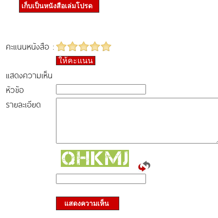
เก็บเป็นหนังสือเล่มโปรด
คะแนนหนังสือ :
ให้คะแนน
แสดงความเห็น
หัวข้อ
รายละเอียด
แสดงความเห็น