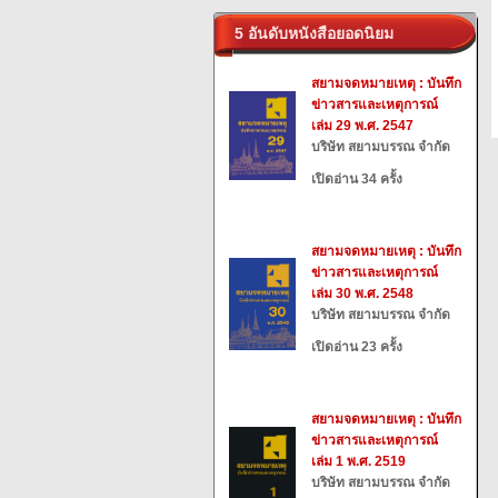
5 อันดับหนังสือยอดนิยม
สยามจดหมายเหตุ : บันทึก
ข่าวสารและเหตุการณ์
เล่ม 29 พ.ศ. 2547
บริษัท สยามบรรณ จำกัด
เปิดอ่าน 34 ครั้ง
สยามจดหมายเหตุ : บันทึก
ข่าวสารและเหตุการณ์
เล่ม 30 พ.ศ. 2548
บริษัท สยามบรรณ จำกัด
เปิดอ่าน 23 ครั้ง
สยามจดหมายเหตุ : บันทึก
ข่าวสารและเหตุการณ์
เล่ม 1 พ.ศ. 2519
บริษัท สยามบรรณ จำกัด