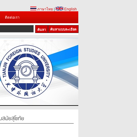
ภาษาไทย
|
English
ติดต่อเรา
ค้นหาแบบละเอียด
มัยสุโขทัย