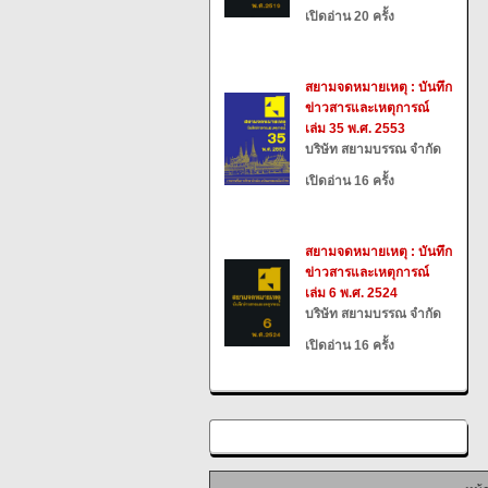
เปิดอ่าน 20 ครั้ง
สยามจดหมายเหตุ : บันทึก
ข่าวสารและเหตุการณ์
เล่ม 35 พ.ศ. 2553
บริษัท สยามบรรณ จำกัด
เปิดอ่าน 16 ครั้ง
สยามจดหมายเหตุ : บันทึก
ข่าวสารและเหตุการณ์
เล่ม 6 พ.ศ. 2524
บริษัท สยามบรรณ จำกัด
เปิดอ่าน 16 ครั้ง