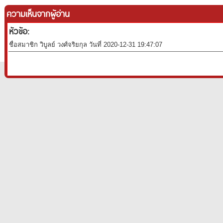
ความเห็นจากผู้อ่าน
หัวข้อ:
ชื่อสมาชิก วิบูลย์ วงศ์จริยกุล วันที่ 2020-12-31 19:47:07