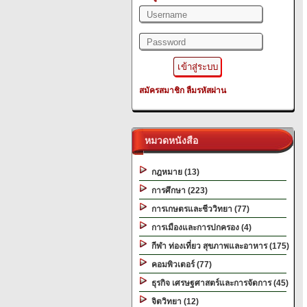
สมัครสมาชิก
ลืมรหัสผ่าน
หมวดหนังสือ
กฎหมาย (13)
การศึกษา (223)
การเกษตรและชีววิทยา (77)
การเมืองและการปกครอง (4)
กีฬา ท่องเที่ยว สุขภาพและอาหาร (175)
คอมพิวเตอร์ (77)
ธุรกิจ เศรษฐศาสตร์และการจัดการ (45)
จิตวิทยา (12)