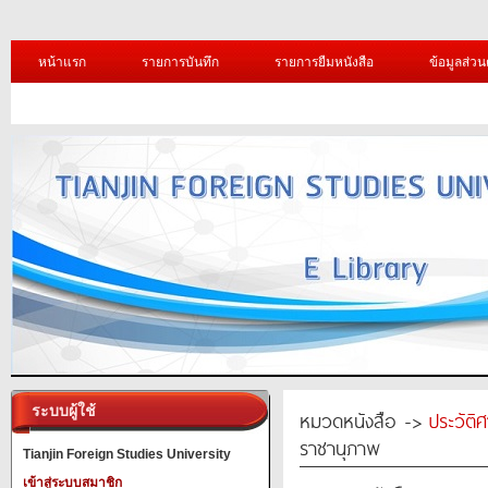
หน้าแรก
รายการบันทึก
รายการยืมหนังสือ
ข้อมูลส่วน
ระบบผู้ใช้
หมวดหนังสือ ->
ประวัติ
ราชานุภาพ
Tianjin Foreign Studies University
เข้าสู่ระบบสมาชิก