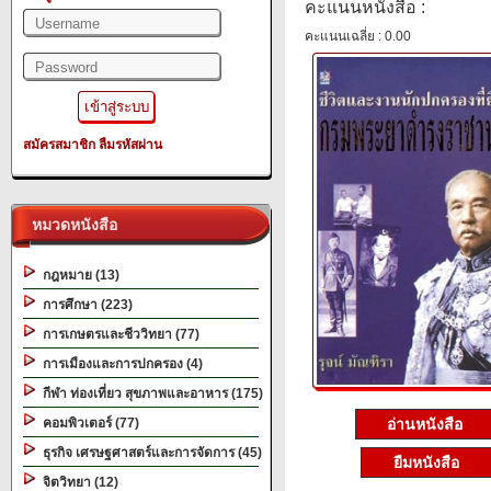
คะแนนหนังสือ :
คะแนนเฉลี่ย : 0.00
สมัครสมาชิก
ลืมรหัสผ่าน
หมวดหนังสือ
กฎหมาย (13)
การศึกษา (223)
การเกษตรและชีววิทยา (77)
การเมืองและการปกครอง (4)
กีฬา ท่องเที่ยว สุขภาพและอาหาร (175)
คอมพิวเตอร์ (77)
อ่านหนังสือ
ธุรกิจ เศรษฐศาสตร์และการจัดการ (45)
ยืมหนังสือ
จิตวิทยา (12)