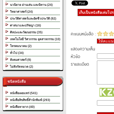
นวนิยาย อ่านเล่น และนิทาน (24)
วิทยาศาสตร์ (24)
เก็บเป็นหนังสือเล่มโป
ประวัติศาสตร์และอัตชีวประวัติ (92)
ศาสนาและปรัชญา (16)
คะแนนหนังสือ :
ศิลปะและวัฒนธรรม (35)
เทคโนโลยี วิศวกรรม อุตสาหกรรม (10)
ให้คะแ
โทรคมนาคม (2)
แสดงความเห็น
ทั่วไป (34)
หัวข้อ
สังคมศาสตร์ (9)
รายละเอียด
ไม่สังกัดหมวด (2)
ชนิดหนังสือ
หนังสือเผยแพร่ (541)
หนังสือลิขสิทธิ์สำนักพิมพ์ (293)
หนังสือหายาก (40)