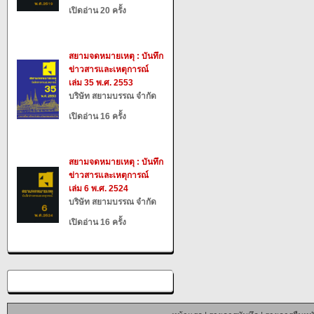
เปิดอ่าน 20 ครั้ง
สยามจดหมายเหตุ : บันทึก
ข่าวสารและเหตุการณ์
เล่ม 35 พ.ศ. 2553
บริษัท สยามบรรณ จำกัด
เปิดอ่าน 16 ครั้ง
สยามจดหมายเหตุ : บันทึก
ข่าวสารและเหตุการณ์
เล่ม 6 พ.ศ. 2524
บริษัท สยามบรรณ จำกัด
เปิดอ่าน 16 ครั้ง