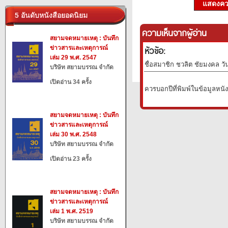
แสดงควา
5 อันดับหนังสือยอดนิยม
ความเห็นจากผู้อ่าน
สยามจดหมายเหตุ : บันทึก
หัวข้อ:
ข่าวสารและเหตุการณ์
เล่ม 29 พ.ศ. 2547
ชื่อสมาชิก ชวลิต ชัยมงคล วัน
บริษัท สยามบรรณ จำกัด
เปิดอ่าน 34 ครั้ง
ควรบอกปีที่พิมพ์ในข้อมูลหนัง
สยามจดหมายเหตุ : บันทึก
ข่าวสารและเหตุการณ์
เล่ม 30 พ.ศ. 2548
บริษัท สยามบรรณ จำกัด
เปิดอ่าน 23 ครั้ง
สยามจดหมายเหตุ : บันทึก
ข่าวสารและเหตุการณ์
เล่ม 1 พ.ศ. 2519
บริษัท สยามบรรณ จำกัด