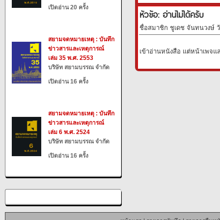
เปิดอ่าน 20 ครั้ง
หัวข้อ: อ่านไม่ได้ครับ
ชื่อสมาชิก ชูเดช จันทนวงษ์ ว
สยามจดหมายเหตุ : บันทึก
ข่าวสารและเหตุการณ์
เข้าอ่านหนังสือ แต่หน้าเพจแ
เล่ม 35 พ.ศ. 2553
บริษัท สยามบรรณ จำกัด
เปิดอ่าน 16 ครั้ง
สยามจดหมายเหตุ : บันทึก
ข่าวสารและเหตุการณ์
เล่ม 6 พ.ศ. 2524
บริษัท สยามบรรณ จำกัด
เปิดอ่าน 16 ครั้ง