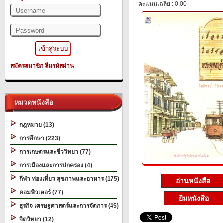
คะแนนเฉลี่ย : 0.00
สมัครสมาชิก
ลืมรหัสผ่าน
หมวดหนังสือ
กฎหมาย (13)
การศึกษา (223)
การเกษตรและชีววิทยา (77)
การเมืองและการปกครอง (4)
กีฬา ท่องเที่ยว สุขภาพและอาหาร (175)
อ่านหนังสือ
คอมพิวเตอร์ (77)
ยืมหนังสือ
ธุรกิจ เศรษฐศาสตร์และการจัดการ (45)
จิตวิทยา (12)