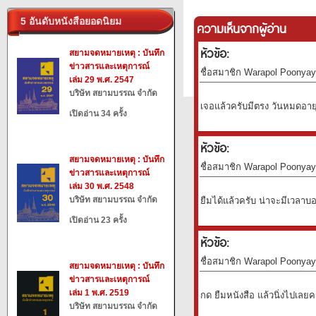
5 อันดับหนังสือยอดนิยม
ความเห็นจากผู้อ่าน
หัวข้อ:
สยามจดหมายเหตุ : บันทึก
ข่าวสารและเหตุการณ์
ชื่อสมาชิก Warapol Poonyaya
เล่ม 29 พ.ศ. 2547
บริษัท สยามบรรณ จำกัด
เจอแล้วครับมีตรง วันหมดอายุ 
เปิดอ่าน 34 ครั้ง
หัวข้อ:
สยามจดหมายเหตุ : บันทึก
ชื่อสมาชิก Warapol Poonyaya
ข่าวสารและเหตุการณ์
เล่ม 30 พ.ศ. 2548
บริษัท สยามบรรณ จำกัด
ยืมได้แล้วครับ น่าจะมีเวลาบอ
เปิดอ่าน 23 ครั้ง
หัวข้อ:
ชื่อสมาชิก Warapol Poonyaya
สยามจดหมายเหตุ : บันทึก
ข่าวสารและเหตุการณ์
เล่ม 1 พ.ศ. 2519
กด ยืมหนังสือ แล้วนิ่งไปเลยค
บริษัท สยามบรรณ จำกัด