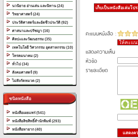
นวนิยาย อ่านเล่น และนิทาน (24)
เก็บเป็นหนังสือเล่มโป
วิทยาศาสตร์ (24)
ประวัติศาสตร์และอัตชีวประวัติ (92)
ศาสนาและปรัชญา (16)
คะแนนหนังสือ :
ศิลปะและวัฒนธรรม (35)
ให้คะแ
เทคโนโลยี วิศวกรรม อุตสาหกรรม (10)
แสดงความเห็น
โทรคมนาคม (2)
หัวข้อ
ทั่วไป (34)
รายละเอียด
สังคมศาสตร์ (9)
ไม่สังกัดหมวด (2)
ชนิดหนังสือ
หนังสือเผยแพร่ (541)
หนังสือลิขสิทธิ์สำนักพิมพ์ (293)
หนังสือหายาก (40)
แสดงควา