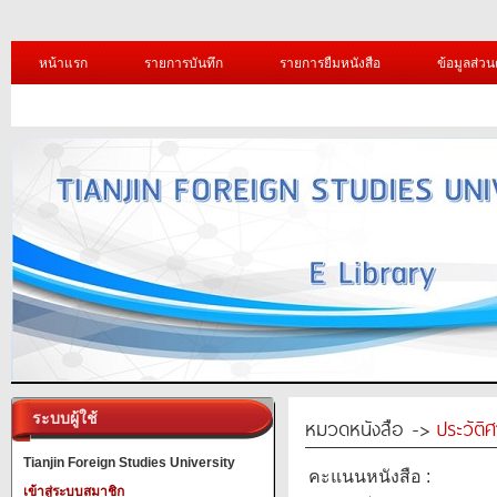
หน้าแรก
รายการบันทึก
รายการยืมหนังสือ
ข้อมูลส่วน
ระบบผู้ใช้
หมวดหนังสือ ->
ประวัติ
Tianjin Foreign Studies University
คะแนนหนังสือ :
เข้าสู่ระบบสมาชิก