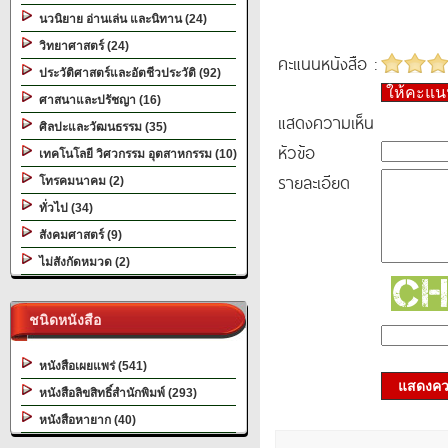
นวนิยาย อ่านเล่น และนิทาน (24)
วิทยาศาสตร์ (24)
คะแนนหนังสือ :
ประวัติศาสตร์และอัตชีวประวัติ (92)
ให้คะแ
ศาสนาและปรัชญา (16)
แสดงความเห็น
ศิลปะและวัฒนธรรม (35)
หัวข้อ
เทคโนโลยี วิศวกรรม อุตสาหกรรม (10)
รายละเอียด
โทรคมนาคม (2)
ทั่วไป (34)
สังคมศาสตร์ (9)
ไม่สังกัดหมวด (2)
ชนิดหนังสือ
หนังสือเผยแพร่ (541)
แสดงควา
หนังสือลิขสิทธิ์สำนักพิมพ์ (293)
หนังสือหายาก (40)