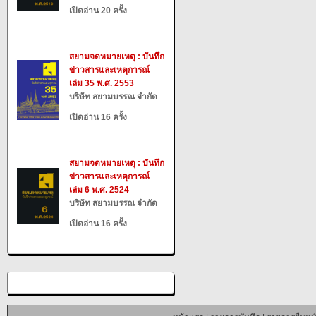
เปิดอ่าน 20 ครั้ง
สยามจดหมายเหตุ : บันทึก
ข่าวสารและเหตุการณ์
เล่ม 35 พ.ศ. 2553
บริษัท สยามบรรณ จำกัด
เปิดอ่าน 16 ครั้ง
สยามจดหมายเหตุ : บันทึก
ข่าวสารและเหตุการณ์
เล่ม 6 พ.ศ. 2524
บริษัท สยามบรรณ จำกัด
เปิดอ่าน 16 ครั้ง