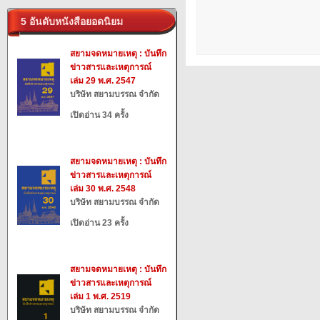
5 อันดับหนังสือยอดนิยม
สยามจดหมายเหตุ : บันทึก
ข่าวสารและเหตุการณ์
เล่ม 29 พ.ศ. 2547
บริษัท สยามบรรณ จำกัด
เปิดอ่าน 34 ครั้ง
สยามจดหมายเหตุ : บันทึก
ข่าวสารและเหตุการณ์
เล่ม 30 พ.ศ. 2548
บริษัท สยามบรรณ จำกัด
เปิดอ่าน 23 ครั้ง
สยามจดหมายเหตุ : บันทึก
ข่าวสารและเหตุการณ์
เล่ม 1 พ.ศ. 2519
บริษัท สยามบรรณ จำกัด