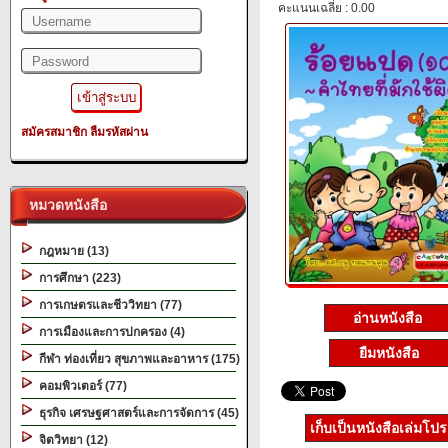
คะแนนเฉลี่ย : 0.00
สมัครสมาชิก
ลืมรหัสผ่าน
หมวดหนังสือ
กฎหมาย (13)
การศึกษา (223)
การเกษตรและชีววิทยา (77)
อ่านหนังสือ
การเมืองและการปกครอง (4)
ยืมหนังสือ
กีฬา ท่องเที่ยว สุขภาพและอาหาร (175)
คอมพิวเตอร์ (77)
ธุรกิจ เศรษฐศาสตร์และการจัดการ (45)
เก็บเป็นหนังสือเล่มโป
จิตวิทยา (12)