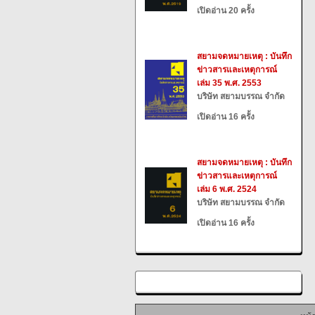
เปิดอ่าน 20 ครั้ง
สยามจดหมายเหตุ : บันทึก
ข่าวสารและเหตุการณ์
เล่ม 35 พ.ศ. 2553
บริษัท สยามบรรณ จำกัด
เปิดอ่าน 16 ครั้ง
สยามจดหมายเหตุ : บันทึก
ข่าวสารและเหตุการณ์
เล่ม 6 พ.ศ. 2524
บริษัท สยามบรรณ จำกัด
เปิดอ่าน 16 ครั้ง