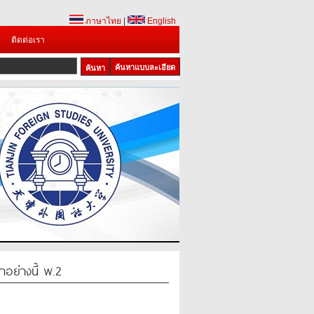
ภาษาไทย
|
English
ติดต่อเรา
ค้นหาแบบละเอียด
อย่างนี้ พ.2