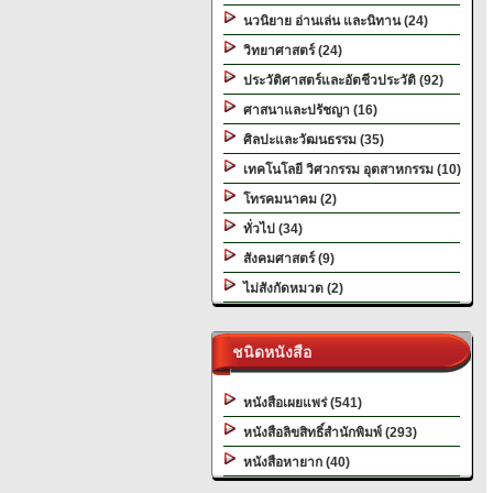
นวนิยาย อ่านเล่น และนิทาน (24)
วิทยาศาสตร์ (24)
ประวัติศาสตร์และอัตชีวประวัติ (92)
ศาสนาและปรัชญา (16)
ศิลปะและวัฒนธรรม (35)
เทคโนโลยี วิศวกรรม อุตสาหกรรม (10)
โทรคมนาคม (2)
ทั่วไป (34)
สังคมศาสตร์ (9)
ไม่สังกัดหมวด (2)
ชนิดหนังสือ
หนังสือเผยแพร่ (541)
หนังสือลิขสิทธิ์สำนักพิมพ์ (293)
หนังสือหายาก (40)