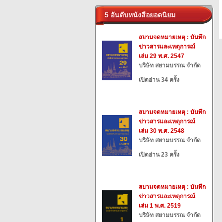
5 อันดับหนังสือยอดนิยม
สยามจดหมายเหตุ : บันทึก
ข่าวสารและเหตุการณ์
เล่ม 29 พ.ศ. 2547
บริษัท สยามบรรณ จำกัด
เปิดอ่าน 34 ครั้ง
สยามจดหมายเหตุ : บันทึก
ข่าวสารและเหตุการณ์
เล่ม 30 พ.ศ. 2548
บริษัท สยามบรรณ จำกัด
เปิดอ่าน 23 ครั้ง
สยามจดหมายเหตุ : บันทึก
ข่าวสารและเหตุการณ์
เล่ม 1 พ.ศ. 2519
บริษัท สยามบรรณ จำกัด