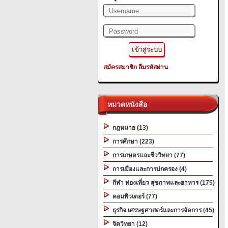
สมัครสมาชิก
ลืมรหัสผ่าน
หมวดหนังสือ
กฎหมาย (13)
การศึกษา (223)
การเกษตรและชีววิทยา (77)
การเมืองและการปกครอง (4)
กีฬา ท่องเที่ยว สุขภาพและอาหาร (175)
คอมพิวเตอร์ (77)
ธุรกิจ เศรษฐศาสตร์และการจัดการ (45)
จิตวิทยา (12)