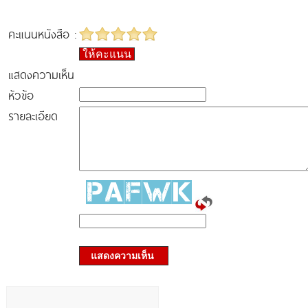
คะแนนหนังสือ :
ให้คะแนน
แสดงความเห็น
หัวข้อ
รายละเอียด
แสดงความเห็น